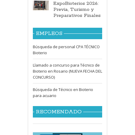
ExpoBioterios 2026:
Previa, Turismo y
Preparativos Finales
EMPLEOS
Búsqueda de personal CPA TÉCNICO
Bioterio
Llamado a concurso para Técnico de
Bioterio en Rosario (NUEVA FECHA DEL
CONCURSO)
Búsqueda de Técnico en Bioterio
para acuario
RECOMENDADO