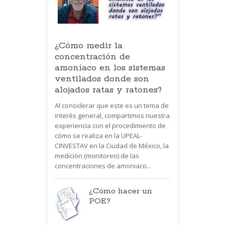
¿Cómo medir la
concentración de
amoníaco en los sistemas
ventilados donde son
alojados ratas y ratones?
Al considerar que este es un tema de
interés general, compartimos nuestra
experiencia con el procedimiento de
cómo se realiza en la UPEAL-
CINVESTAV en la Ciudad de México, la
medición (monitoreo) de las
concentraciones de amoniaco...
¿Cómo hacer un
POE?