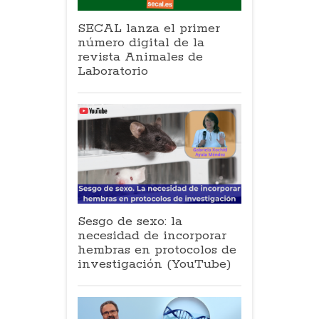
SECAL lanza el primer
número digital de la
revista Animales de
Laboratorio
Sesgo de sexo: la
necesidad de incorporar
hembras en protocolos de
investigación (YouTube)