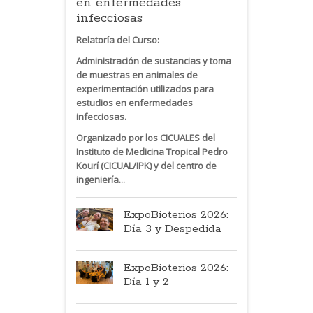
en enfermedades
infecciosas
Relatoría del Curso:
Administración de sustancias y toma
de muestras en animales de
experimentación utilizados para
estudios en enfermedades
infecciosas.
Organizado por los CICUALES del
Instituto de Medicina Tropical Pedro
Kourí (CICUAL/IPK) y del centro de
ingeniería...
ExpoBioterios 2026:
Día 3 y Despedida
ExpoBioterios 2026:
Día 1 y 2