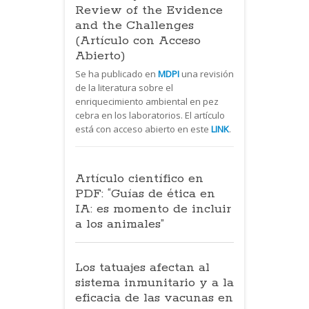
Review of the Evidence
and the Challenges
(Artículo con Acceso
Abierto)
Se ha publicado en
MDPI
una revisión
de la literatura sobre el
enriquecimiento ambiental en pez
cebra en los laboratorios. El artículo
está con acceso abierto en este
LINK
.
Artículo científico en
PDF: “Guías de ética en
IA: es momento de incluir
a los animales”
Los tatuajes afectan al
sistema inmunitario y a la
eficacia de las vacunas en