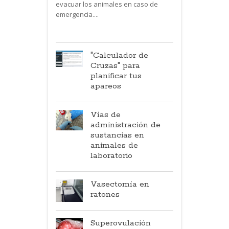
evacuar los animales en caso de
emergencia....
"Calculador de
Cruzas" para
planificar tus
apareos
Vías de
administración de
sustancias en
animales de
laboratorio
Vasectomía en
ratones
Superovulación