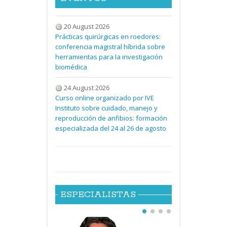
20 August 2026
Prácticas quirúrgicas en roedores:
conferencia magistral híbrida sobre
herramientas para la investigación
biomédica
24 August 2026
Curso online organizado por IVE
Instituto sobre cuidado, manejo y
reproducción de anfibios: formación
especializada del 24 al 26 de agosto
ESPECIALISTAS