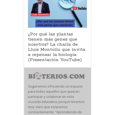
¿Por qué las plantas
tienen más genes que
nosotros? La charla de
Lluís Montoliu que invita
a repensar la biología
(Presentación YouTube)
Seguiremos ofreciendo un espacio
para todos aquellos que quieran
participar y colaborar en esta
cruzada educativa, porque tenemos
muy claro que estaremos
constantemente: “Aprendiendo de