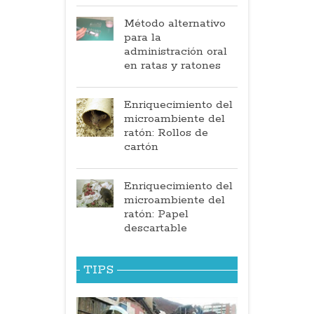
Método alternativo
para la
administración oral
en ratas y ratones
Enriquecimiento del
microambiente del
ratón: Rollos de
cartón
Enriquecimiento del
microambiente del
ratón: Papel
descartable
TIPS