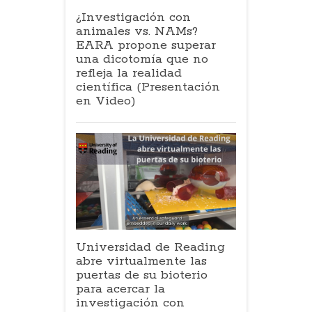
¿Investigación con
animales vs. NAMs?
EARA propone superar
una dicotomía que no
refleja la realidad
científica (Presentación
en Video)
Universidad de Reading
abre virtualmente las
puertas de su bioterio
para acercar la
investigación con