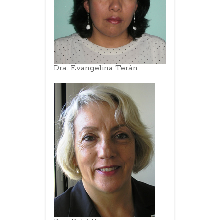
Dra. Evangelina Terán