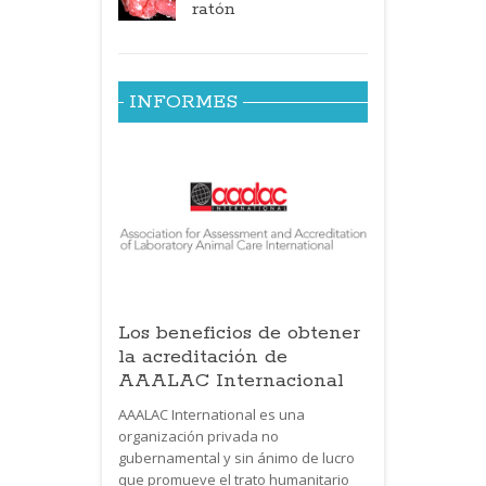
ratón
INFORMES
Los beneficios de obtener
la acreditación de
AAALAC Internacional
AAALAC International es una
organización privada no
gubernamental y sin ánimo de lucro
que promueve el trato humanitario