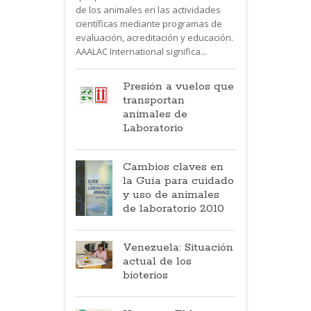
de los animales en las actividades
científicas mediante programas de
evaluación, acreditación y educación.
AAALAC International significa...
Presión a vuelos que
transportan
animales de
Laboratorio
Cambios claves en
la Guía para cuidado
y uso de animales
de laboratorio 2010
Venezuela: Situación
actual de los
bioterios