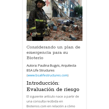
Considerando un plan de
emergencia para su
Bioterio
Autora: Paulina Bugyis, Arquitecta
BSA Life Structures
(
www.bsalifestructures.com
)
Introducción:
Evaluación de riesgo
El siguiente artículo nace a partir de
una consulta recibida en
Bioterios.com en relación a cómo