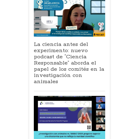
La ciencia antes del
experimento: nuevo
podcast de “Ciencia
Responsable” aborda el
papel de los comités en la
investigación con
animales