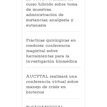
curso híbrido sobre toma
de muestras,
administración de
sustancias, analgesia y
eutanasia
Prácticas quirúrgicas en
roedores: conferencia
magistral sobre
herramientas para la
investigación biomédica
AUCYTAL realizará una
conferencia virtual sobre
manejo de crisis en
bioterios