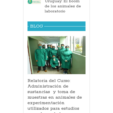
Uruguay: El boom
de los animales de
laboratorio
BLOG
Relatoría del Curso:
Administración de
sustancias y toma de
muestras en animales de
experimentación
utilizados para estudios