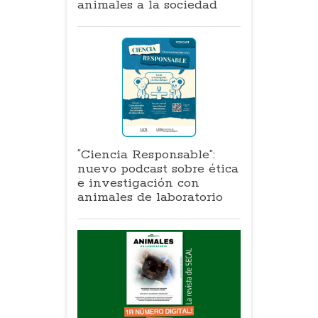
animales a la sociedad
“Ciencia Responsable”:
nuevo podcast sobre ética
e investigación con
animales de laboratorio