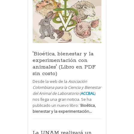
'Bioética, bienestar y la
experimentación con
animales' (Libro en PDF
sin costo)
Desde la web de la
Asociación
Colombiana para la Ciencia y Bienestar
del Animal de Laboratorio
(
ACCBAL
)
nos llega una gran noticia. Se ha
publicado un nuevo libro: '
Bioética,
bienestar y la experimentación...
La UNAM realizará un