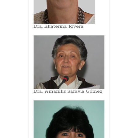
Dra. Ekaterina Rivera
Dra. Amarillis Saravia Gómez