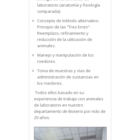
laboratorio (anatomía y fisiología
comparada).
Concepto de método alternativo.
Principio de las “Tres Erres”:
Reemplazo, refinamiento y
reducción de la utilización de
animales.
Manejo y manipulación de los
roedores.
Toma de muestras y vías de
administración de sustancias en
los roedores.
Todos ellos basado en su
experiencia de trabajo con animales
de laboratorio en nuestro
departamento de Bioterio por más de
20 años.