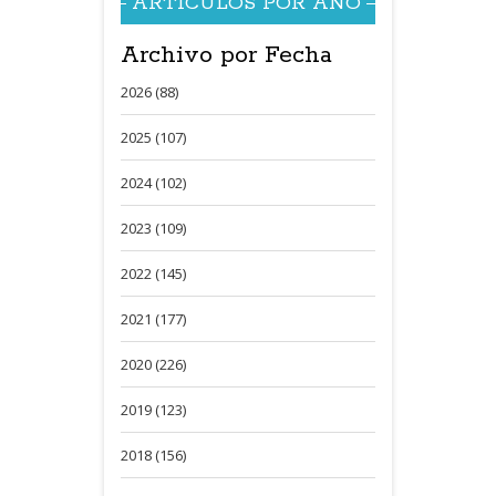
ARTÍCULOS POR AÑO
Archivo por Fecha
2026 (88)
2025 (107)
2024 (102)
2023 (109)
2022 (145)
2021 (177)
2020 (226)
2019 (123)
2018 (156)