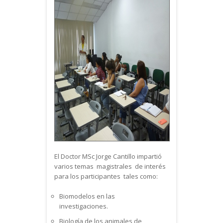
El Doctor MSc Jorge Cantillo impartió
varios temas magistrales de interés
para los participantes tales como:
Biomodelos en las
investigaciones.
Biología de los animales de