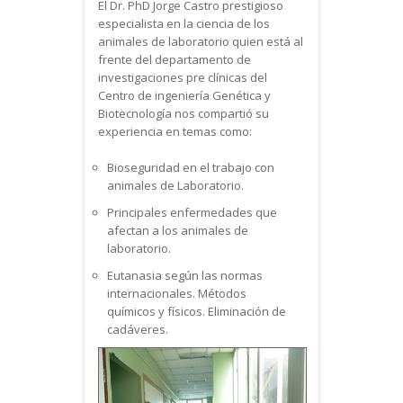
El Dr. PhD Jorge Castro prestigioso
especialista en la ciencia de los
animales de laboratorio quien está al
frente del departamento de
investigaciones pre clínicas del
Centro de ingeniería Genética y
Biotecnología nos compartió su
experiencia en temas como:
Bioseguridad en el trabajo con
animales de Laboratorio.
Principales enfermedades que
afectan a los animales de
laboratorio.
Eutanasia según las normas
internacionales. Métodos
químicos y físicos. Eliminación de
cadáveres.