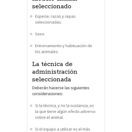
seleccionado
Especie, razas y cepas
seleccionadas.
Sexo.
Entrenamiento y habituación de
los animales.
La técnica de
administración
seleccionada
Deberán hacerse las siguientes
consideraciones:
Si la técnica, y no la sustancia, es
la que tiene algún efecto adverso
sobre el animal.
Si el equipo a utilizar es el más