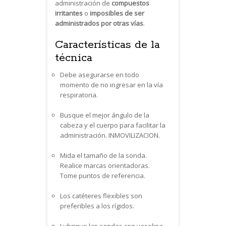
administración de
compuestos
irritantes
o
imposibles de ser
administrados por otras vías
.
Características de la
técnica
Debe asegurarse en todo
momento de no ingresar en la vía
respiratoria.
Busque el mejor ángulo de la
cabeza y el cuerpo para facilitar la
administración. INMOVILIZACION.
Mida el tamaño de la sonda.
Realice marcas orientadoras.
Tome puntos de referencia.
Los catéteres flexibles son
preferibles a los rígidos.