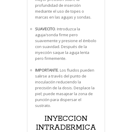
profundidad de inserción
mediante el uso de topes o
marcas en las agujas y sondas.
SUAVECITO
. Introduzca la
aguja/sonda firme pero
suavemente y presione el émbolo
con suavidad. Después de la
inyección saque la aguja lenta
pero firmemente.
IMPORTANTE
. Los fluidos pueden
salirse a través del punto de
inoculación reduciendo la
precisión de la dosis. Desplace la
piel; puede masajear la zona de
punción para dispersar el
sustrato.
INYECCION
INTRADERMICA