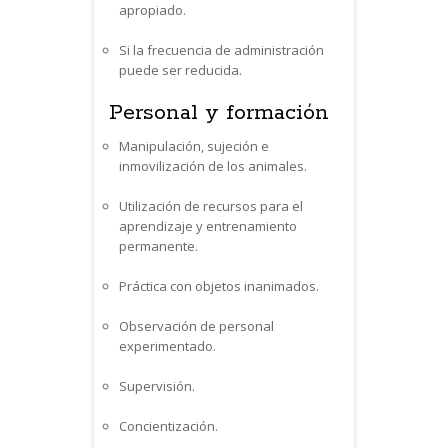
apropiado.
Si la frecuencia de administración
puede ser reducida.
Personal y formación
Manipulación, sujeción e
inmovilización de los animales.
Utilización de recursos para el
aprendizaje y entrenamiento
permanente.
Práctica con objetos inanimados.
Observación de personal
experimentado.
Supervisión.
Concientización.