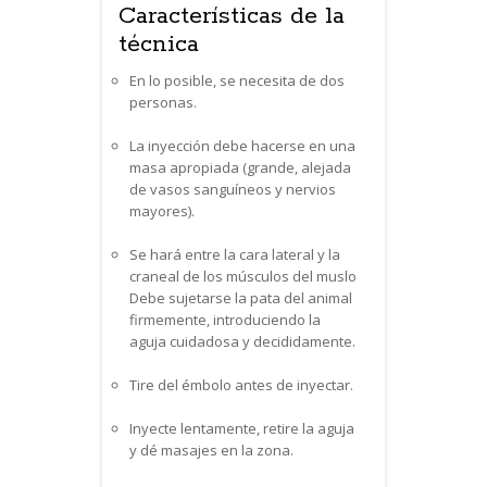
Características de la
técnica
En lo posible, se necesita de dos
personas.
La inyección debe hacerse en una
masa apropiada (grande, alejada
de vasos sanguíneos y nervios
mayores).
Se hará entre la cara lateral y la
craneal de los músculos del muslo
Debe sujetarse la pata del animal
firmemente, introduciendo la
aguja cuidadosa y decididamente.
Tire del émbolo antes de inyectar.
Inyecte lentamente, retire la aguja
y dé masajes en la zona.