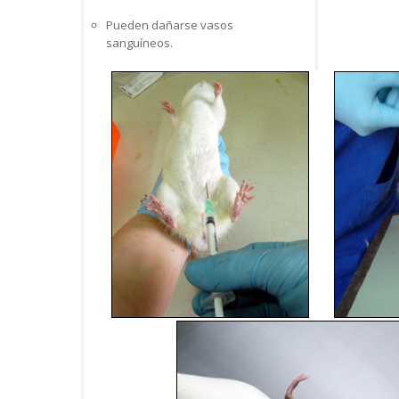
Pueden dañarse vasos
sanguíneos.