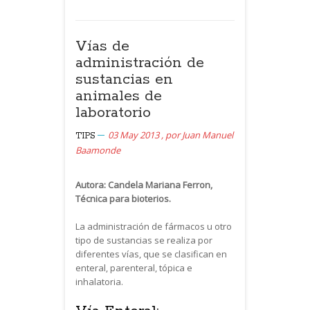
Vías de
administración de
sustancias en
animales de
laboratorio
03 May 2013
,
por
Juan Manuel
TIPS
Baamonde
Autora: Candela Mariana Ferron,
Técnica para bioterios.
La administración de fármacos u otro
tipo de sustancias se realiza por
diferentes vías, que se clasifican en
enteral, parenteral, tópica e
inhalatoria.