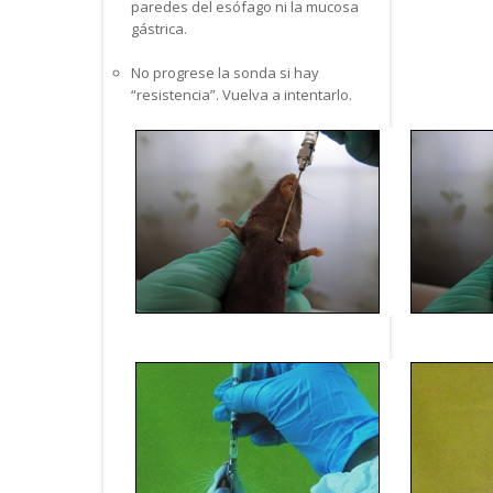
paredes del esófago ni la mucosa
gástrica.
No progrese la sonda si hay
“resistencia”. Vuelva a intentarlo.