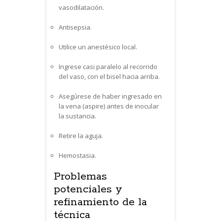
vasodilatación.
Antisepsia.
Utilice un anestésico local.
Ingrese casi paralelo al recorrido
del vaso, con el bisel hacia arriba.
Asegúrese de haber ingresado en
la vena (aspire) antes de inocular
la sustancia.
Retire la aguja.
Hemostasia.
Problemas
potenciales y
refinamiento de la
técnica