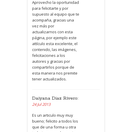
Aprovecho la oportunidad
para felicitarte y por
supuesto al equipo que te
acompaña, gracias una
vez más por
actualizarnos con esta
página, por ejemplo este
attículo esta excelente, el
contenido, las imágenes,
felicitaciones a los
autores y gracias por
compartirlos porque de
esta manera nos premite
tener actualizados.
Daiyana Diaz Rivero:
24 Jul 2013
Es un articulo muy muy
bueno; felicito a todos los
que de una forma u otra