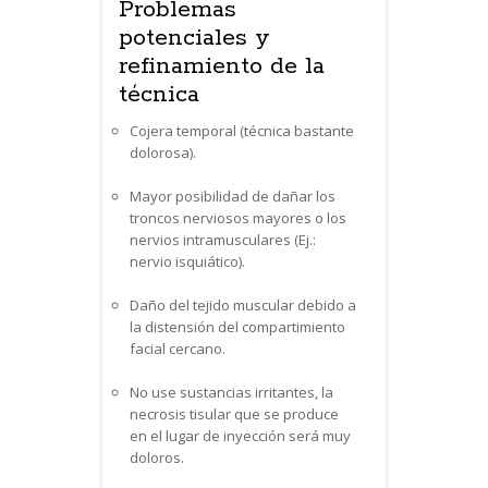
Problemas
potenciales y
refinamiento de la
técnica
Cojera temporal (técnica bastante
dolorosa).
Mayor posibilidad de dañar los
troncos nerviosos mayores o los
nervios intramusculares (Ej.:
nervio isquiático).
Daño del tejido muscular debido a
la distensión del compartimiento
facial cercano.
No use sustancias irritantes, la
necrosis tisular que se produce
en el lugar de inyección será muy
doloros.