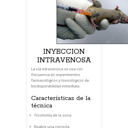
INYECCION
INTRAVENOSA
La vía intravenosa se usa con
frecuencia en experimentos
farmacológicos y toxicológicos de
biodisponibilidad inmediata
Características de la
técnica
Tricotomía de la zona.
Realice una correcta