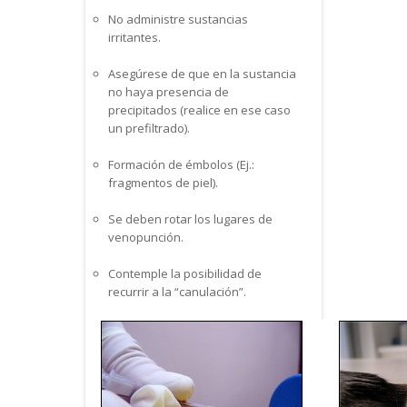
No administre sustancias
irritantes.
Asegúrese de que en la sustancia
no haya presencia de
precipitados (realice en ese caso
un prefiltrado).
Formación de émbolos (Ej.:
fragmentos de piel).
Se deben rotar los lugares de
venopunción.
Contemple la posibilidad de
recurrir a la “canulación”.