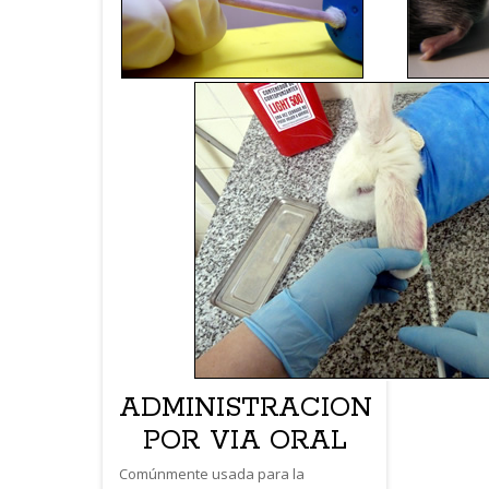
ADMINISTRACION
POR VIA ORAL
Comúnmente usada para la