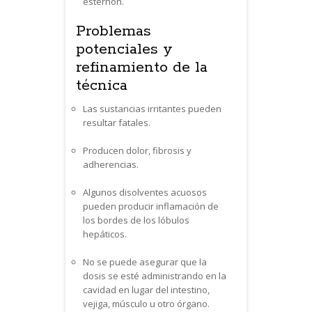
esternón.
Problemas
potenciales y
refinamiento de la
técnica
Las sustancias irritantes pueden
resultar fatales.
Producen dolor, fibrosis y
adherencias.
Algunos disolventes acuosos
pueden producir inflamación de
los bordes de los lóbulos
hepáticos.
No se puede asegurar que la
dosis se esté administrando en la
cavidad en lugar del intestino,
vejiga, músculo u otro órgano.