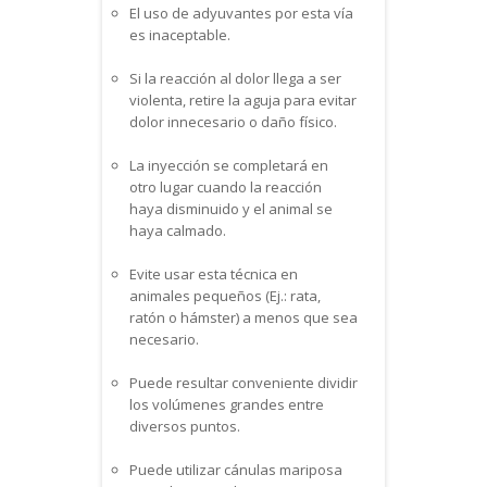
El uso de adyuvantes por esta vía
es inaceptable.
Si la reacción al dolor llega a ser
violenta, retire la aguja para evitar
dolor innecesario o daño físico.
La inyección se completará en
otro lugar cuando la reacción
haya disminuido y el animal se
haya calmado.
Evite usar esta técnica en
animales pequeños (Ej.: rata,
ratón o hámster) a menos que sea
necesario.
Puede resultar conveniente dividir
los volúmenes grandes entre
diversos puntos.
Puede utilizar cánulas mariposa