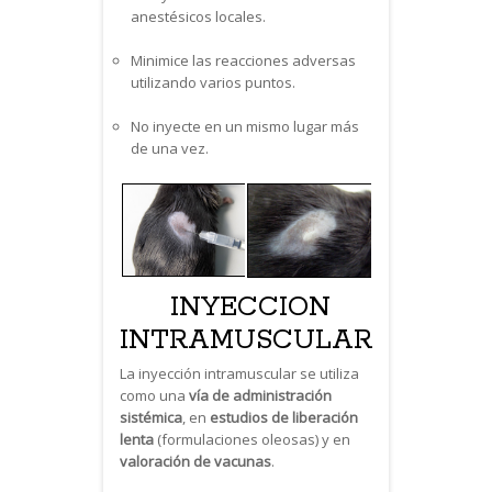
anestésicos locales.
Minimice las reacciones adversas
utilizando varios puntos.
No inyecte en un mismo lugar más
de una vez.
INYECCION
INTRAMUSCULAR
La inyección intramuscular se utiliza
como una
vía de administración
sistémica
, en
estudios de liberación
lenta
(formulaciones oleosas) y en
valoración de vacunas
.