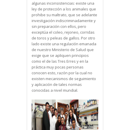
algunas inconsistencias: existe una
ley de protección a los animales que
prohibe su maltrato, que se adelante
investigación indiscriminadamente y
sin preparación con ellos, pero
exceptúa el coleo, rejoneo, corridas
de toros y peleas de gallos. Por otro
lado existe una regulación emanada
de nuestro Ministerio de Salud que
exige que se apliquen principios
como el de las Tres Erres y en la
práctica muy pocas personas
conocen esto, razón por la cual no
existen mecanismos de seguimiento
y aplicación de tales normas
conocidas a nivel mundial.