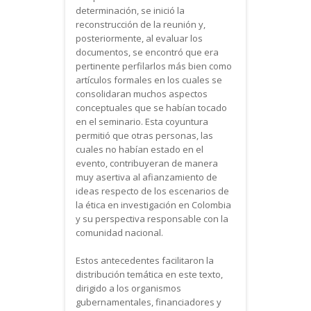
determinación, se inició la
reconstrucción de la reunión y,
posteriormente, al evaluar los
documentos, se encontró que era
pertinente perfilarlos más bien como
artículos formales en los cuales se
consolidaran muchos aspectos
conceptuales que se habían tocado
en el seminario. Esta coyuntura
permitió que otras personas, las
cuales no habían estado en el
evento, contribuyeran de manera
muy asertiva al afianzamiento de
ideas respecto de los escenarios de
la ética en investigación en Colombia
y su perspectiva responsable con la
comunidad nacional.
Estos antecedentes facilitaron la
distribución temática en este texto,
dirigido a los organismos
gubernamentales, financiadores y