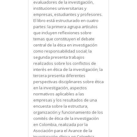
evaluadores de la investigación,
instituciones universitarias y
empresas, estudiantes y profesores.
El libro está estructurado en cuatro
partes: la primera agrupa artículos
que incluyen reflexiones sobre
temas que constituyen el debate
central de la ética en investigación
como responsabilidad social; la
segunda presenta trabajos
realizados sobre los conflictos de
interés en ética de la investigación; la
tercera presenta diferentes
perspectivas disciplinares sobre ética
en la investigación, aspectos
normativos aplicables a las
empresas y los resultados de una
encuesta sobre la estructura,
organización y funcionamiento de los
comités de ética de la investigación
en Colombia, realizada por la
Asociación para el Avance de la
Investigación clínica en Colombia