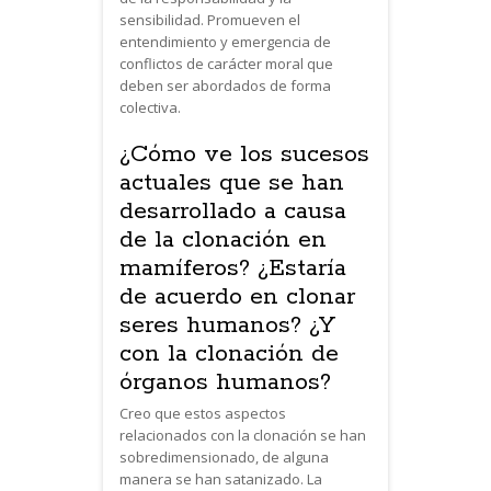
sensibilidad. Promueven el
entendimiento y emergencia de
conflictos de carácter moral que
deben ser abordados de forma
colectiva.
¿Cómo ve los sucesos
actuales que se han
desarrollado a causa
de la clonación en
mamíferos? ¿Estaría
de acuerdo en clonar
seres humanos? ¿Y
con la clonación de
órganos humanos?
Creo que estos aspectos
relacionados con la clonación se han
sobredimensionado, de alguna
manera se han satanizado. La