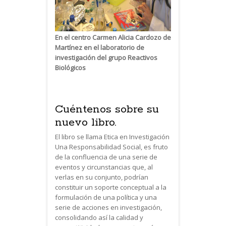
En el centro Carmen Alicia Cardozo de
Martínez en el laboratorio de
investigación del grupo Reactivos
Biológicos
Cuéntenos sobre su
nuevo libro.
El libro se llama Etica en Investigación
Una Responsabilidad Social, es fruto
de la confluencia de una serie de
eventos y circunstancias que, al
verlas en su conjunto, podrían
constituir un soporte conceptual a la
formulación de una política y una
serie de acciones en investigación,
consolidando así la calidad y