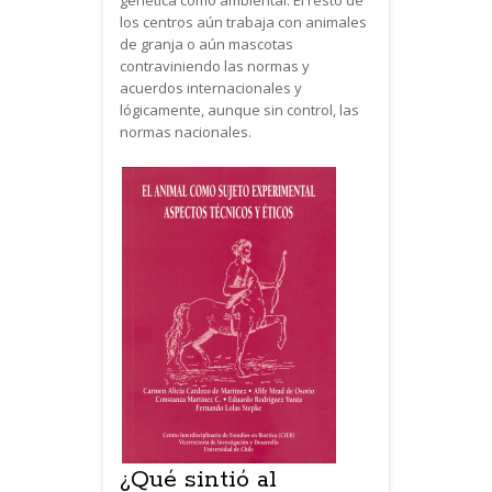
los centros aún trabaja con animales
de granja o aún mascotas
contraviniendo las normas y
acuerdos internacionales y
lógicamente, aunque sin control, las
normas nacionales.
¿Qué sintió al