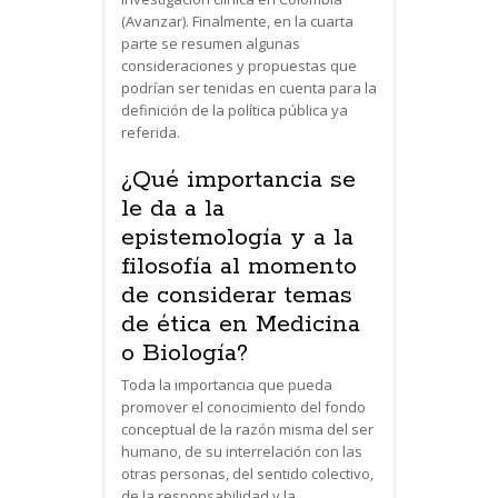
(Avanzar). Finalmente, en la cuarta
parte se resumen algunas
consideraciones y propuestas que
podrían ser tenidas en cuenta para la
definición de la política pública ya
referida.
¿Qué importancia se
le da a la
epistemología y a la
filosofía al momento
de considerar temas
de ética en Medicina
o Biología?
Toda la importancia que pueda
promover el conocimiento del fondo
conceptual de la razón misma del ser
humano, de su interrelación con las
otras personas, del sentido colectivo,
de la responsabilidad y la