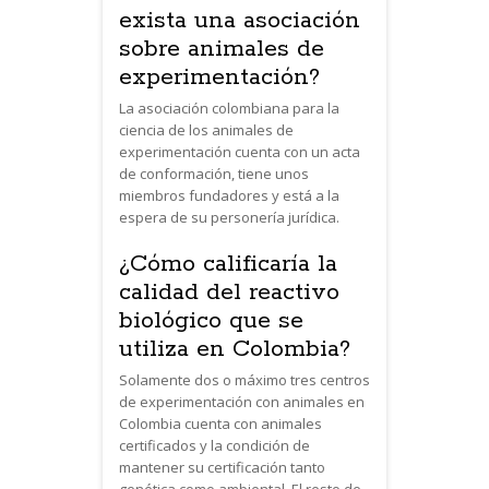
exista una asociación
sobre animales de
experimentación?
La asociación colombiana para la
ciencia de los animales de
experimentación cuenta con un acta
de conformación, tiene unos
miembros fundadores y está a la
espera de su personería jurídica.
¿Cómo calificaría la
calidad del reactivo
biológico que se
utiliza en Colombia?
Solamente dos o máximo tres centros
de experimentación con animales en
Colombia cuenta con animales
certificados y la condición de
mantener su certificación tanto
genética como ambiental. El resto de