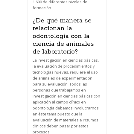
1.600 de diferentes niveles de
formación.
¿De qué manera se
relacionan la
odontología con la
ciencia de animales
de laboratorio?
La investigación en ciencias básicas,
la evaluación de procedimientos y
tecnologías nuevas, requiere el uso
de animales de experimentación
para su evaluación. Todos las
personas que trabajamos en
investigación en ciencias básicas con
aplicación al campo clínico en
odontología debemos involucrarnos
en éste tema puesto que la
evaluación de materiales e insumos
clínicos deben pasar por estos
procesos.