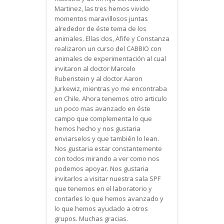
Martinez, las tres hemos vivido
momentos maravillosos juntas
alrededor de éste tema de los
animales. Ellas dos, Afife y Constanza
realizaron un curso del CABBIO con
animales de experimentación al cual
invitaron al doctor Marcelo
Rubenstein y al doctor Aaron
Jurkewiz, mientras yo me encontraba
en Chile. Ahora tenemos otro articulo
un poco mas avanzado en éste
campo que complementa lo que
hemos hecho y nos gustaria
enviarselos y que también lo lean.
Nos gustaria estar constantemente
con todos mirando a ver como nos
podemos apoyar. Nos gustaria
invitarlos a visitar nuestra sala SPF
que tenemos en el laboratorio y
contarles lo que hemos avanzado y
lo que hemos ayudado a otros
grupos. Muchas gracias.