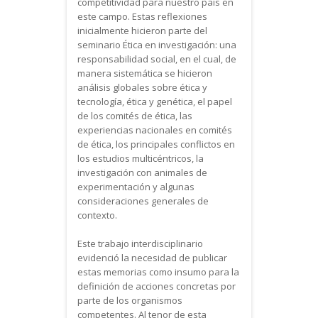
competitividad para nuestro país en
este campo. Estas reflexiones
inicialmente hicieron parte del
seminario Ética en investigación: una
responsabilidad social, en el cual, de
manera sistemática se hicieron
análisis globales sobre ética y
tecnología, ética y genética, el papel
de los comités de ética, las
experiencias nacionales en comités
de ética, los principales conflictos en
los estudios multicéntricos, la
investigación con animales de
experimentación y algunas
consideraciones generales de
contexto.
Este trabajo interdisciplinario
evidenció la necesidad de publicar
estas memorias como insumo para la
definición de acciones concretas por
parte de los organismos
competentes. Al tenor de esta