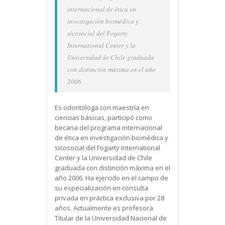
internacional de ética en
investigación biomédica y
sicosocial del Fogarty
International Center y la
Universidad de Chile graduada
con distinción máxima en el año
2006.
Es odontóloga con maestría en
ciencias básicas, participó como
becaria del programa internacional
de ética en investigación biomédica y
sicosocial del Fogarty International
Center y la Universidad de Chile
graduada con distinción máxima en el
año 2006. Ha ejercido en el campo de
su especialización en consulta
privada en práctica exclusiva por 28
años. Actualmente es profesora
Titular de la Universidad Nacional de