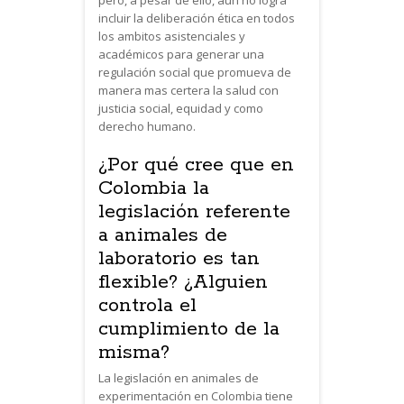
incluir la deliberación ética en todos
los ambitos asistenciales y
académicos para generar una
regulación social que promueva de
manera mas certera la salud con
justicia social, equidad y como
derecho humano.
¿Por qué cree que en
Colombia la
legislación referente
a animales de
laboratorio es tan
flexible? ¿Alguien
controla el
cumplimiento de la
misma?
La legislación en animales de
experimentación en Colombia tiene