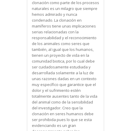
clonación como parte de los procesos
naturales es un milagro que siempre
hemos admirado y nunca
condenado. La clonación en
mamíferos tiene unas implicaciones
serias relacionadas con la
responsabilidad y el reconocimiento
de los animales como seres que
también, al igual que los humanos,
tienen un proyecto de vida en la
comunidad biotica, por lo cual debe
ser cuidadosamente estudiada y
desarrollada solamente a la luz de
unas razones dadas en un contexto
muy específico que garantice que el
dolor y el sufrimiento estén
totalmente ausentes tanto de la vida
del animal como de la sensibilidad
del investigador. Creo que la
clonación en seres humanos debe
ser prohibida pues lo que se esta
evidenciando es un gran