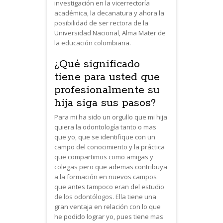
investigación en la vicerrectoría
académica, la decanatura y ahora la
posibilidad de ser rectora de la
Universidad Nacional, Alma Mater de
la educación colombiana.
¿Qué significado
tiene para usted que
profesionalmente su
hija siga sus pasos?
Para mi ha sido un orgullo que mi hija
quiera la odontología tanto o mas
que yo, que se identifique con un
campo del conocimiento y la práctica
que compartimos como amigas y
colegas pero que ademas contribuya
a la formación en nuevos campos
que antes tampoco eran del estudio
de los odontólogos. Ella tiene una
gran ventaja en relación con lo que
he podido lograr yo, pues tiene mas