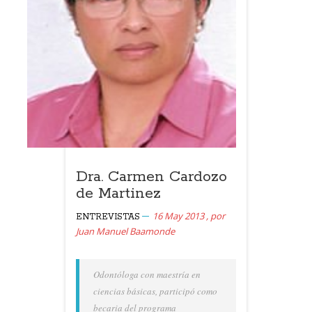
Dra. Carmen Cardozo
de Martinez
16 May 2013
,
por
ENTREVISTAS
Juan Manuel Baamonde
Odontóloga con maestría en
ciencias básicas, participó como
becaria del programa