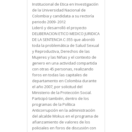
Institucional de Etica en Investigación
de la Universidad Nacional de
Colombia y candidata a su rectoría
periodo 2009- 2012
Lideró y desarrolló el proyecto
DELIBERACION ETICO MEDICO JURIDICA
DE LA SENTENCIA C-355 que abordó
toda la problemática de Salud Sexual
y Reproductiva, Derechos de las
Mujeres y las Niñas y el contexto de
genero en una actividad compartida
con otras 45 personas, realizando
foros en todas las capitales de
departamento en Colombia durante
el año 2007, por solicitud del
Ministerio de la Protección Social.
Participó también, dentro de los
programas de la Política
Anticorrupción en la administración
del alcalde Mokus en el programa de
afianzamiento de valores de los
policiales en foros de discusión con