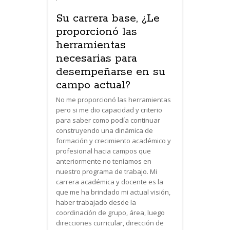
Su carrera base, ¿Le
proporcionó las
herramientas
necesarias para
desempeñarse en su
campo actual?
No me proporcionó las herramientas
pero si me dio capacidad y criterio
para saber como podía continuar
construyendo una dinámica de
formación y crecimiento académico y
profesional hacia campos que
anteriormente no teníamos en
nuestro programa de trabajo. Mi
carrera académica y docente es la
que me ha brindado mi actual visión,
haber trabajado desde la
coordinación de grupo, área, luego
direcciones curricular, dirección de