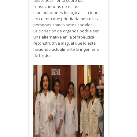
desconocimiento sobre las
consecuencias de estas
manipulaciones biologicas sin tener
en cuenta que prioritariamente las
personas somos seres sociales.
La clonación de organos podría ser
una alternativa en la terapèutica
reconstructiva al igual que lo està
haciendo actualmente la ingenierìa
de tejidos.