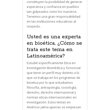
constituyen la posibilidad de generar
esperanza y confianza en pueblos
tan golpeados como los nuestros.
Tenemos una gran responsabilidad
en las instituciones educativas al
respecto.
Usted es una experta
en bioética, ¿Cómo se
trata este tema en
Latinoamérica?
Estudié específicamente Etica en
Investigación Biomédica y Sicosocial
que tiene un perfil muy distinto a lo
que se trabaja en los programas de
bioetica por lo que estudiamos
filosofía, antropología, sociología,
derecho, derecho internacional y
normas eticas internacionales en
investigación. Estos temas en
América Latina apenas se empiezan