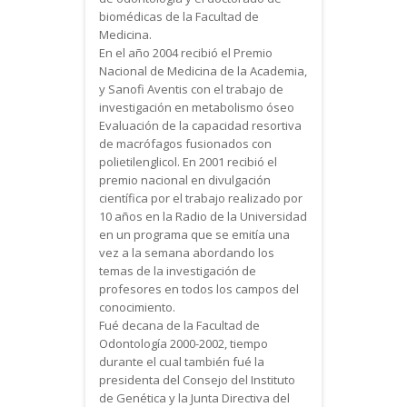
biomédicas de la Facultad de
Medicina.
En el año 2004 recibió el Premio
Nacional de Medicina de la Academia,
y Sanofi Aventis con el trabajo de
investigación en metabolismo óseo
Evaluación de la capacidad resortiva
de macrófagos fusionados con
polietilenglicol. En 2001 recibió el
premio nacional en divulgación
científica por el trabajo realizado por
10 años en la Radio de la Universidad
en un programa que se emitía una
vez a la semana abordando los
temas de la investigación de
profesores en todos los campos del
conocimiento.
Fué decana de la Facultad de
Odontología 2000-2002, tiempo
durante el cual también fué la
presidenta del Consejo del Instituto
de Genética y la Junta Directiva del