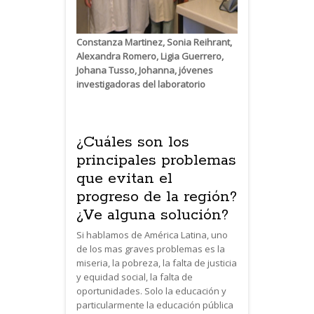
Constanza Martinez, Sonia Reihrant,
Alexandra Romero, Ligia Guerrero,
Johana Tusso, Johanna, jóvenes
investigadoras del laboratorio
¿Cuáles son los
principales problemas
que evitan el
progreso de la región?
¿Ve alguna solución?
Si hablamos de América Latina, uno
de los mas graves problemas es la
miseria, la pobreza, la falta de justicia
y equidad social, la falta de
oportunidades. Solo la educación y
particularmente la educación pública