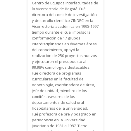
Centro de Equipos Interfacultades de
la Vicerrectoría de Bogotá. Fué
directora del comité de investigación
y desarrollo científico CINDEC en la
Vicerrectoría académica en 1995-1997
tiempo durante el cual impulsó la
conformación de 17 grupos
interdisciplinarios en diversas áreas
del conocimiento, apoyó la
realización de 250 proyectos nuevos
y ejecutaron el presupuesto al
99.98% como logros destacables.
Fué directora de programas
curriculares en la facultad de
odontología, coordinadora de área,
jefe de unidad, miembro de los
comités asesores de los
departamentos de salud oral
hospitalarios de la universidad.
Fué profesora de pre y posgrado en
periodoncia en la Universidad
Javeriana de 1981 a 1987. Tiene