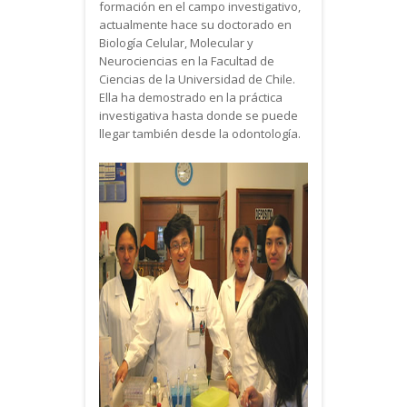
formación en el campo investigativo,
actualmente hace su doctorado en
Biología Celular, Molecular y
Neurociencias en la Facultad de
Ciencias de la Universidad de Chile.
Ella ha demostrado en la práctica
investigativa hasta donde se puede
llegar también desde la odontología.