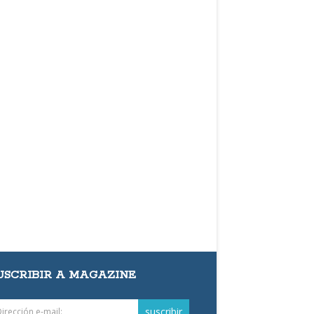
USCRIBIR A MAGAZINE