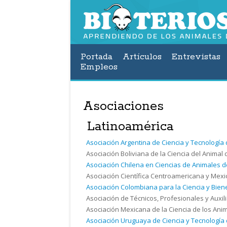
Portada
Artículos
Entrevistas
Empleos
Asociaciones
Latinoamérica
Asociación Argentina de Ciencia y Tecnología
Asociación Boliviana de la Ciencia del Animal 
Asociación Chilena en Ciencias de Animales d
Asociación Científica Centroamericana y Mexi
Asociación Colombiana para la Ciencia y Biene
Asociación de Técnicos, Profesionales y Auxil
Asociación Mexicana de la Ciencia de los Anim
Asociación Uruguaya de Ciencia y Tecnología