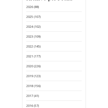
2026 (88)
2025 (107)
2024 (102)
2023 (109)
2022 (145)
2021 (177)
2020 (226)
2019 (123)
2018 (156)
2017 (41)
2016 (57)