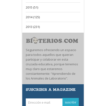
2015 (51)
2014 (125)
2013 (231)
Seguiremos ofreciendo un espacio
para todos aquellos que quieran
participar y colaborar en esta
cruzada educativa, porque tenemos
muy claro que estaremos
constantemente: “Aprendiendo de
los Animales de Laboratorio”.
SUSCRIBIR A MAGAZINE