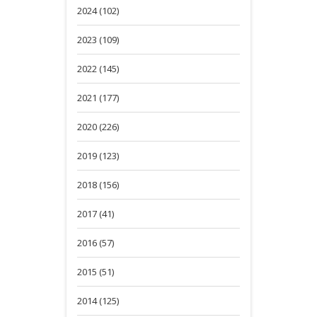
2024 (102)
2023 (109)
2022 (145)
2021 (177)
2020 (226)
2019 (123)
2018 (156)
2017 (41)
2016 (57)
2015 (51)
2014 (125)