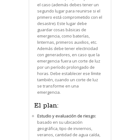
el caso (además debes tener un
segundo lugar para reunirse si el
primero está comprometido con el
desastre). Este lugar debe
guardar cosas básicas de
emergencia, como baterías,
linternas, primeros auxilios, etc.
Además debe tener electricidad
con generadores, en caso que la
emergencia fuera un corte de luz
por un período prolongado de
horas. Debe establecer ese límite
también, cuando un corte de luz
se transforme en una
emergencia.
El plan:
Estudio y evaluación de riesgo:
basado en su ubicación
geográfica, tipo de inviernos,
veranos, cantidad de agua caída,