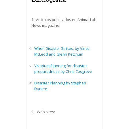
Bibliografía
1. Articulos publicados en Animal Lab
News magazine:
When Disaster Strikes, by Vince
McLeod and Glenn Ketchum
Vivarium Planning for disaster
preparedness by Chris Cosgrove
Disaster Planning by Stephen
Durkee
2. Web sites: