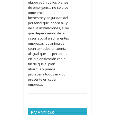
elaboración de los planes
de emergencia no sólo se
tome encuenta el
bienestar y seguridad del
personal que labora alli y
de sus instalaciones, si no
que dependiendo de la
razón social en diferentes
empresas los animales
sean tomados encuenta
al igual que las personas
en la planificación con el
fin de que el plan
abarque y pueda
proteger a todo ser vivo
presente en cada
empresa.
EVENTOS