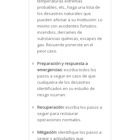
temperaturas extremas
probables, etc., haga una lista de
los desastres naturales que
pueden afectar a su Institución. Lo
mismo con accidentes fortuitos:
incendios, derrames de
substancias químicas, escapes de
gas. Recuerde ponerste en el
peor caso.
Preparación y respuesta a
emergencias:
escriba todos los
pasos a seguir en caso de que
cualquiera de los desastres
identificados en su estudio de
riesgo ocurran.
Recuperación:
escriba los pasos a
seguir para restaurar
operaciones normales.
Mitigación:
identifique los pasos a
seguir y actividades que