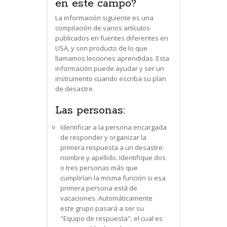
en este campo?
La información siguiente es una
compilación de varios artículos
publicados en fuentes diferentes en
USA, y son producto de lo que
llamamos lecciones aprendidas. Esta
información puede ayudar y ser un
instrumento cuando escriba su plan
de desastre.
Las personas:
Identificar a la persona encargada
de responder y organizar la
primera respuesta a un desastre:
nombre y apellido. Identifique dos
o tres personas más que
cumplirían la misma función si esa
primera persona está de
vacaciones. Automáticamente
este grupo pasará a ser su
"Equipo de respuesta", el cual es