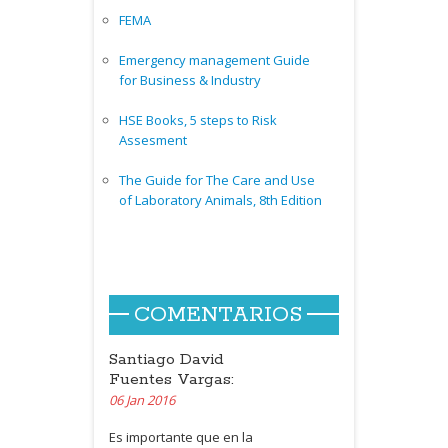
FEMA
Emergency management Guide
for Business & Industry
HSE Books, 5 steps to Risk
Assesment
The Guide for The Care and Use
of Laboratory Animals, 8th Edition
COMENTARIOS
Santiago David
Fuentes Vargas:
06 Jan 2016
Es importante que en la