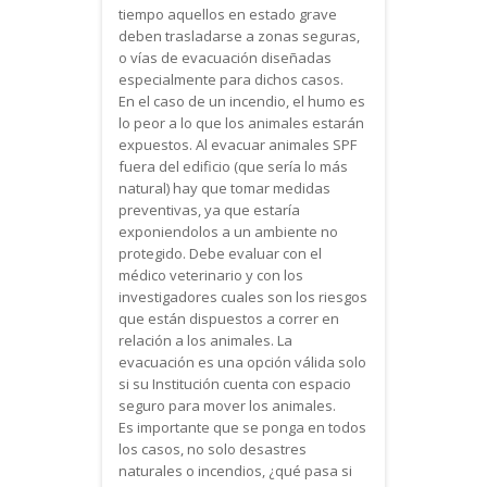
tiempo aquellos en estado grave
deben trasladarse a zonas seguras,
o vías de evacuación diseñadas
especialmente para dichos casos.
En el caso de un incendio, el humo es
lo peor a lo que los animales estarán
expuestos. Al evacuar animales SPF
fuera del edificio (que sería lo más
natural) hay que tomar medidas
preventivas, ya que estaría
exponiendolos a un ambiente no
protegido. Debe evaluar con el
médico veterinario y con los
investigadores cuales son los riesgos
que están dispuestos a correr en
relación a los animales. La
evacuación es una opción válida solo
si su Institución cuenta con espacio
seguro para mover los animales.
Es importante que se ponga en todos
los casos, no solo desastres
naturales o incendios, ¿qué pasa si