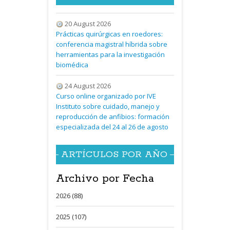
20 August 2026
Prácticas quirúrgicas en roedores:
conferencia magistral híbrida sobre
herramientas para la investigación
biomédica
24 August 2026
Curso online organizado por IVE
Instituto sobre cuidado, manejo y
reproducción de anfibios: formación
especializada del 24 al 26 de agosto
ARTÍCULOS POR AÑO
Archivo por Fecha
2026 (88)
2025 (107)