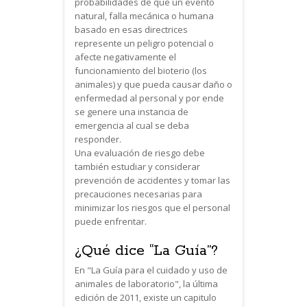
probabilidades de que un evento
natural, falla mecánica o humana
basado en esas directrices
represente un peligro potencial o
afecte negativamente el
funcionamiento del bioterio (los
animales) y que pueda causar daño o
enfermedad al personal y por ende
se genere una instancia de
emergencia al cual se deba
responder.
Una evaluación de riesgo debe
también estudiar y considerar
prevención de accidentes y tomar las
precauciones necesarias para
minimizar los riesgos que el personal
puede enfrentar.
¿Qué dice “La Guía”?
En "La Guía para el cuidado y uso de
animales de laboratorio", la última
edición de 2011, existe un capitulo