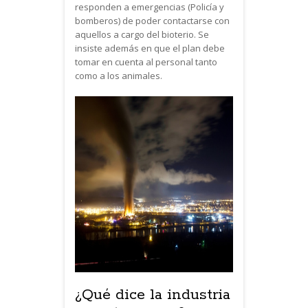
responden a emergencias (Policía y
bomberos) de poder contactarse con
aquellos a cargo del bioterio. Se
insiste además en que el plan debe
tomar en cuenta al personal tanto
como a los animales.
¿Qué dice la industria