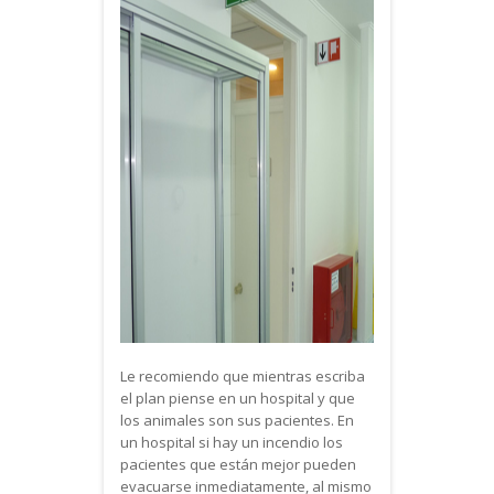
Le recomiendo que mientras escriba
el plan piense en un hospital y que
los animales son sus pacientes. En
un hospital si hay un incendio los
pacientes que están mejor pueden
evacuarse inmediatamente, al mismo