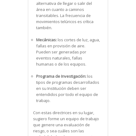
alternativa de llegar o salir del
área en cuanto a caminos
transitables. La frecuencia de
movimientos telúricos es crítica
también.
Mecánicas:
los cortes de luz, agua,
fallas en provisión de aire.
Pueden ser generadas por
eventos naturales, fallas
humanas o de los equipos.
Programa de Investigación:
los
tipos de programas desarrollados
en su Institución deben ser
entendidos por todo el equipo de
trabajo.
Con estas directrices en su lugar,
sugiero forme un equipo de trabajo
que genere una evaluación de
riesgo, o sea cuáles son las