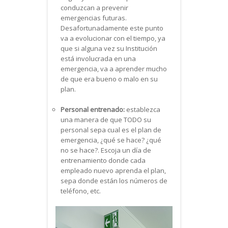
conduzcan a prevenir
emergencias futuras.
Desafortunadamente este punto
va a evolucionar con el tiempo, ya
que si alguna vez su Institución
está involucrada en una
emergencia, va a aprender mucho
de que era bueno o malo en su
plan.
Personal entrenado:
establezca
una manera de que TODO su
personal sepa cual es el plan de
emergencia, ¿qué se hace? ¿qué
no se hace?. Escoja un día de
entrenamiento donde cada
empleado nuevo aprenda el plan,
sepa donde están los números de
teléfono, etc.