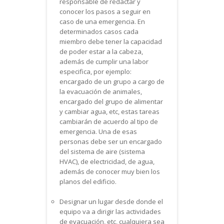
responsable de redactar y
conocer los pasos a seguir en
caso de una emergencia. En
determinados casos cada
miembro debe tener la capacidad
de poder estar a la cabeza,
además de cumplir una labor
especifica, por ejemplo:
encargado de un grupo a cargo de
la evacuación de animales,
encargado del grupo de alimentar
y cambiar agua, etc, estas tareas
cambiarán de acuerdo al tipo de
emergencia. Una de esas
personas debe ser un encargado
del sistema de aire (sistema
HVAC), de electricidad, de agua,
además de conocer muy bien los
planos del edificio.
Designar un lugar desde donde el
equipo va a dirigir las actividades
de evacuación, etc, cualquiera sea