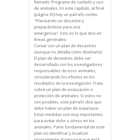
llamado: Programa de cuidado y uso
de animales. En este capítulo, al final
(página 35) hay un párrafo cortito:
"Planeando un desastre y
preparándose para una
emergencia". Esto es lo que dice en
líneas generales:
Contar con un plan de desastres
(aunque no detalla como diseñarlo).
El plan de desastres debe ser
desarrollado con los investigadores
responsables de esos animales,
considerando los efectos en los
resultados de la investigación. Trata
sobre un plan de evacuación o
protección de animales. Si estos no
son posibles, este párrafo dice que
debe haber un plan de eutanasia.
Estas medidas son muy importantes
para evitar dolor o stress en los
animales. Parte fundamental de este
plan es identificar y localizar
prontamente al personal que está