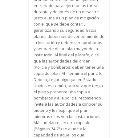
entrenado para ejecutar las tareas
durante y después de un desastre
(esto alude a un plan de mitigación
con el que se debe contar) ,
garantizando su seguridad. Estos
planes deben ser de conocimiento de
la Institución y deben ser aprobados
y ser parte de un plan mayor de la
Institución. Al final del párrafo, dice
que las autoridades del orden
(Policía y bomberos) deben tener una
copia del plan. Ahí termina el párrafo.
Debo agregar algo que en Estados
Unidos es común, una vez que tenga
el plan y presente una copia a
bomberos y a la policía, recomiendo
invite a las autoridades a conocer su
bioterio y les explique el plan
mientras ellos ven las instalaciones.
Más adelante, en otro capítulo
(Páginas 74-75) se alude a la
capacidad de aquellos que