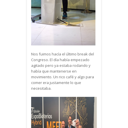
Nos fuimos hacía el último break del
Congreso. El día había empezado
agitado pero ya estaba rodando y
había que mantenerse en
movimiento. Un rico café y algo para
comer era justamente lo que
necesitaba.