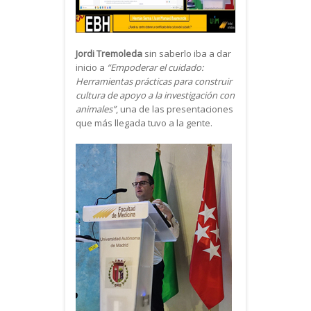
Jordi Tremoleda
sin saberlo iba a dar
inicio a
“Empoderar el cuidado:
Herramientas prácticas para construir
cultura de apoyo a la investigación con
animales”
, una de las presentaciones
que más llegada tuvo a la gente.