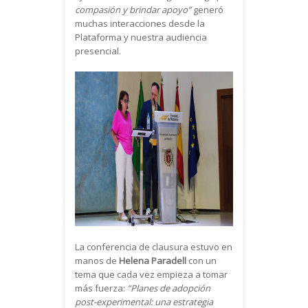
compasión y brindar apoyo”
generó
muchas interacciones desde la
Plataforma y nuestra audiencia
presencial.
La conferencia de clausura estuvo en
manos de
Helena Paradell
con un
tema que cada vez empieza a tomar
más fuerza:
“Planes de adopción
post-experimental: una estrategia