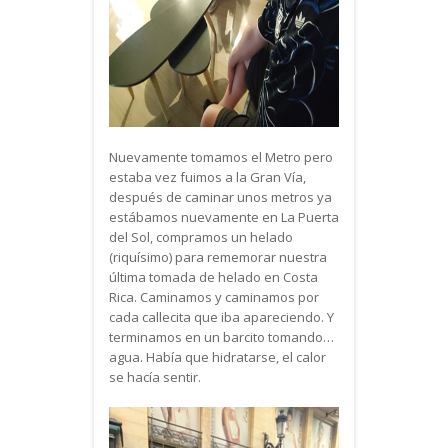
Nuevamente tomamos el Metro pero
estaba vez fuimos a la Gran Vía,
después de caminar unos metros ya
estábamos nuevamente en La Puerta
del Sol, compramos un helado
(riquísimo) para rememorar nuestra
última tomada de helado en Costa
Rica. Caminamos y caminamos por
cada callecita que iba apareciendo. Y
terminamos en un barcito tomando…
agua. Había que hidratarse, el calor
se hacía sentir.