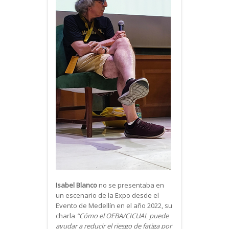
Isabel Blanco
no se presentaba en
un escenario de la Expo desde el
Evento de Medellín en el año 2022, su
charla
“Cómo el OEBA/CICUAL puede
ayudar a reducir el riesgo de fatiga por