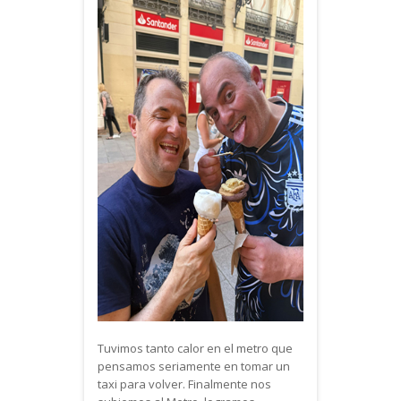
Tuvimos tanto calor en el metro que
pensamos seriamente en tomar un
taxi para volver. Finalmente nos