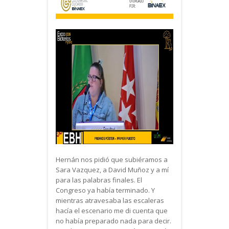
Hernán nos pidió que subiéramos a
Sara Vazquez, a David Muñoz y a mí
para las palabras finales. El
Congreso ya había terminado. Y
mientras atravesaba las escaleras
hacía el escenario me di cuenta que
no había preparado nada para decir.