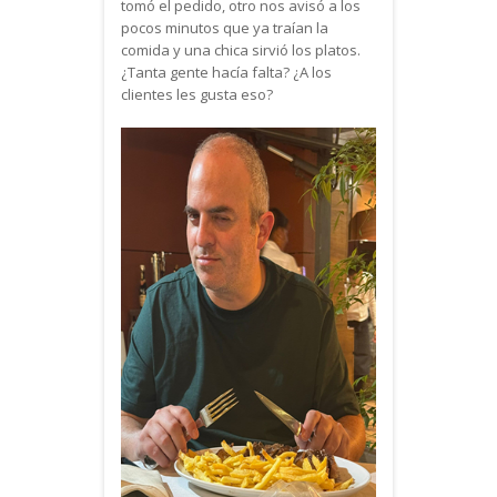
tomó el pedido, otro nos avisó a los
pocos minutos que ya traían la
comida y una chica sirvió los platos.
¿Tanta gente hacía falta? ¿A los
clientes les gusta eso?