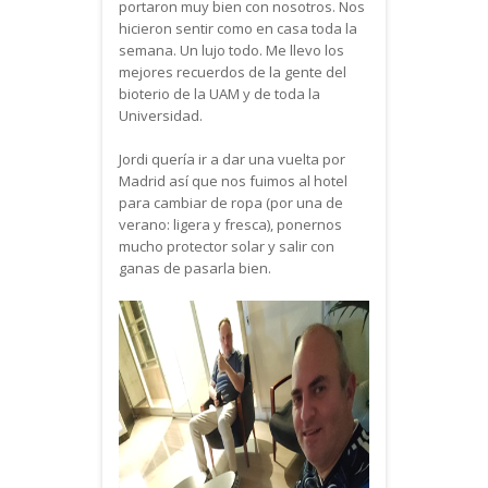
portaron muy bien con nosotros. Nos
hicieron sentir como en casa toda la
semana. Un lujo todo. Me llevo los
mejores recuerdos de la gente del
bioterio de la UAM y de toda la
Universidad.
Jordi quería ir a dar una vuelta por
Madrid así que nos fuimos al hotel
para cambiar de ropa (por una de
verano: ligera y fresca), ponernos
mucho protector solar y salir con
ganas de pasarla bien.