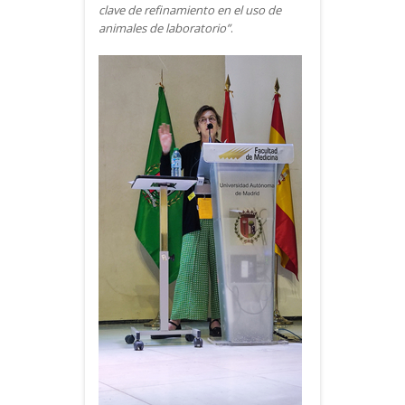
clave de refinamiento en el uso de
animales de laboratorio”
.