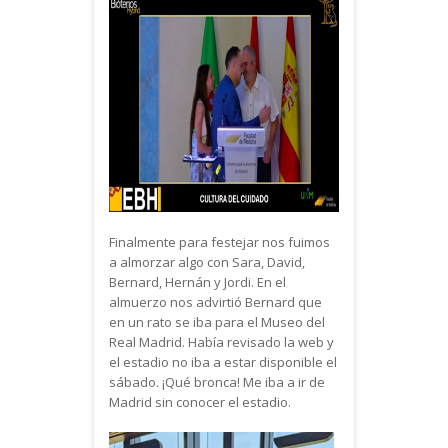
Finalmente para festejar nos fuimos
a almorzar algo con Sara, David,
Bernard, Hernán y Jordi. En el
almuerzo nos advirtió Bernard que
en un rato se iba para el Museo del
Real Madrid. Había revisado la web y
el estadio no iba a estar disponible el
sábado. ¡Qué bronca! Me iba a ir de
Madrid sin conocer el estadio.