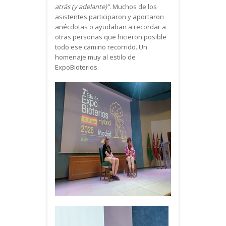
atrás (y adelante)”
. Muchos de los
asistentes participaron y aportaron
anécdotas o ayudaban a recordar a
otras personas que hicieron posible
todo ese camino recorrido. Un
homenaje muy al estilo de
ExpoBioterios.