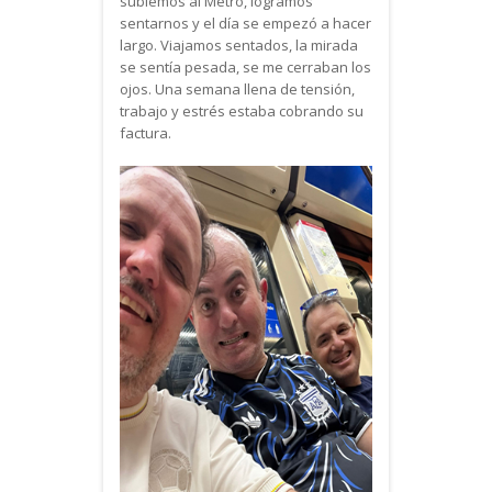
subiemos al Metro, logramos
sentarnos y el día se empezó a hacer
largo. Viajamos sentados, la mirada
se sentía pesada, se me cerraban los
ojos. Una semana llena de tensión,
trabajo y estrés estaba cobrando su
factura.