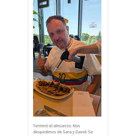
Terminó el almuerzo. Nos
despedimos de Sara y David. Se