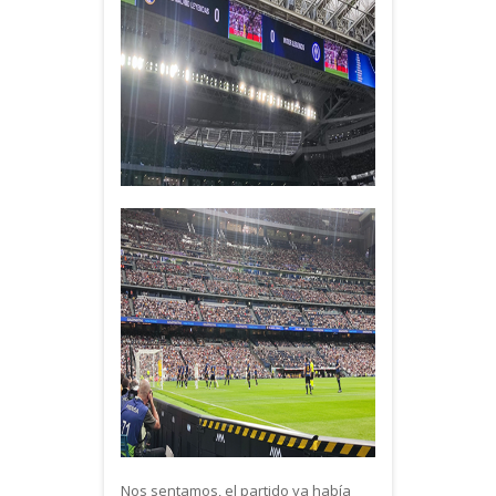
Nos sentamos, el partido ya había