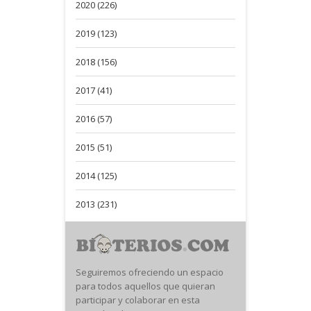
2020 (226)
2019 (123)
2018 (156)
2017 (41)
2016 (57)
2015 (51)
2014 (125)
2013 (231)
Seguiremos ofreciendo un espacio
para todos aquellos que quieran
participar y colaborar en esta