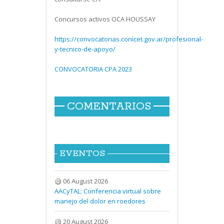
Concursos activos OCA HOUSSAY
https://convocatorias.conicet.gov.ar/profesional-
y-tecnico-de-apoyo/
CONVOCATORIA CPA 2023
COMENTARIOS
EVENTOS
06 August 2026
AACyTAL: Conferencia virtual sobre
manejo del dolor en roedores
20 August 2026