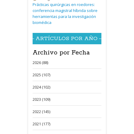
Prácticas quirúrgicas en roedores:
conferencia magistral híbrida sobre
herramientas para la investigación
biomédica
ARTÍCULOS POR AÑO
Archivo por Fecha
2026 (88)
2025 (107)
2024 (102)
2023 (109)
2022 (145)
2021 (177)