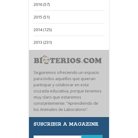
2016 (57)
2015 (51)
2014 (125)
2013 (231)
Seguiremos ofreciendo un espacio
para todos aquellos que quieran
participar y colaborar en esta
cruzada educativa, porque tenemos
muy claro que estaremos
constantemente: “Aprendiendo de
los Animales de Laboratorio”.
SUSCRIBIR A MAGAZINE