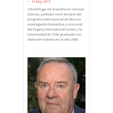
16 May 2013
Odontóloga con maestría en ciencias
básicas, participó como becaria del
programa internacional de ética en
investigación biomédica y sicosocial
del Fogarty International Center y la
Universidad de Chile graduada con
distinción máxima en el año 2006.