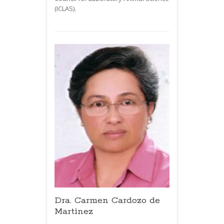
(
ICLAS
).
Dra. Carmen Cardozo de
Martinez