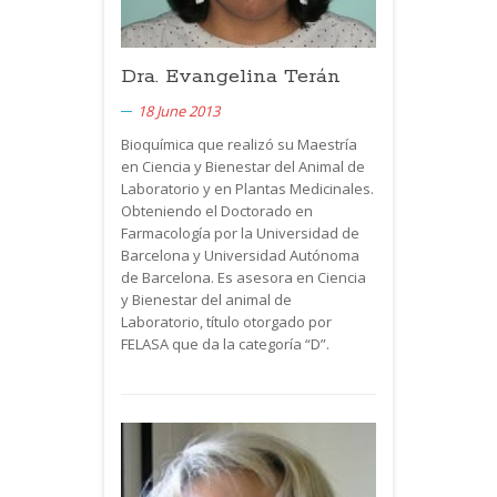
Dra. Evangelina Terán
18 June 2013
Bioquímica que realizó su Maestría
en Ciencia y Bienestar del Animal de
Laboratorio y en Plantas Medicinales.
Obteniendo el Doctorado en
Farmacología por la Universidad de
Barcelona y Universidad Autónoma
de Barcelona. Es asesora en Ciencia
y Bienestar del animal de
Laboratorio, título otorgado por
FELASA
que da la categoría “D”.