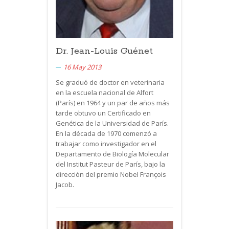
Dr. Jean-Louis Guénet
16 May 2013
Se graduó de doctor en veterinaria
en la escuela nacional de Alfort
(París) en 1964 y un par de años más
tarde obtuvo un Certificado en
Genética de la Universidad de París.
En la década de 1970 comenzó a
trabajar como investigador en el
Departamento de Biología Molecular
del Institut Pasteur de París, bajo la
dirección del premio Nobel François
Jacob.