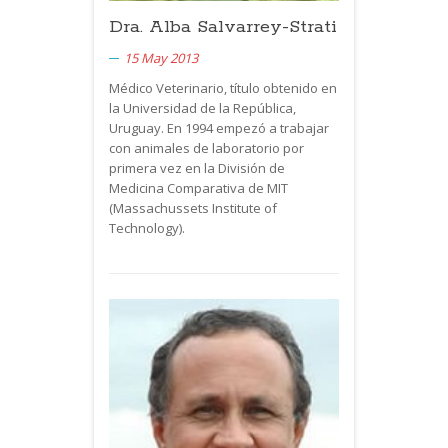
Dra. Alba Salvarrey-Strati
15 May 2013
Médico Veterinario, título obtenido en
la Universidad de la República,
Uruguay. En 1994 empezó a trabajar
con animales de laboratorio por
primera vez en la División de
Medicina Comparativa de
MIT
(Massachussets Institute of
Technology).