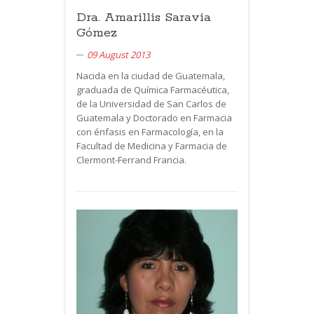
Dra. Amarillis Saravia
Gómez
09 August 2013
Nacida en la ciudad de Guatemala,
graduada de Química Farmacéutica,
de la Universidad de San Carlos de
Guatemala y Doctorado en Farmacia
con énfasis en Farmacología, en la
Facultad de Medicina y Farmacia de
Clermont-Ferrand Francia.