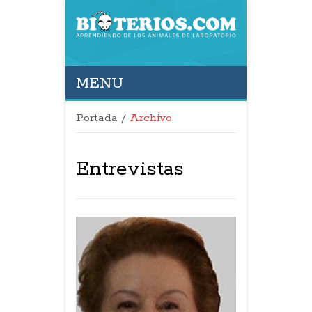
MENU
Portada
/
Archivo
Entrevistas