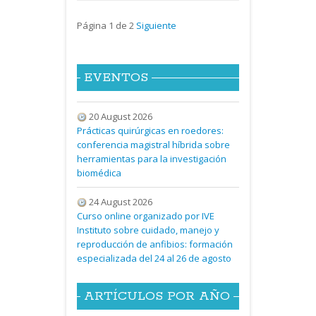
Página 1 de 2
Siguiente
EVENTOS
20 August 2026
Prácticas quirúrgicas en roedores:
conferencia magistral híbrida sobre
herramientas para la investigación
biomédica
24 August 2026
Curso online organizado por IVE
Instituto sobre cuidado, manejo y
reproducción de anfibios: formación
especializada del 24 al 26 de agosto
ARTÍCULOS POR AÑO