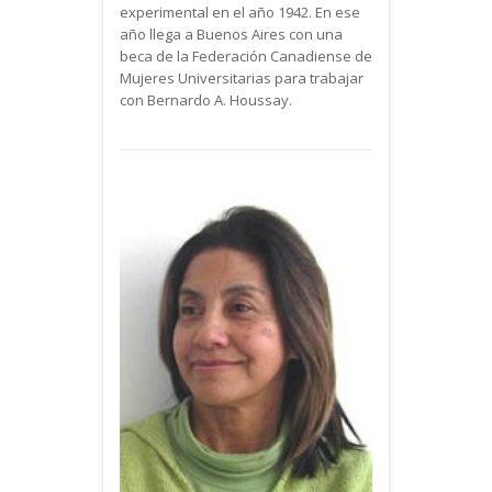
experimental en el año 1942. En ese
año llega a Buenos Aires con una
beca de la Federación Canadiense de
Mujeres Universitarias para trabajar
con Bernardo A. Houssay.