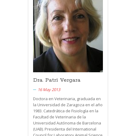
Dra. Patri Vergara
16 May 2013
Doctora en Veterinaria, graduada en
la Universidad de Zaragoza en el año
1983. Catedrática de Fisiología en la
Facultad de Veterinaria de la
Universidad Autónoma de Barcelona
(
UAB
). Presidenta del International
Council for Laboratory Animal Science