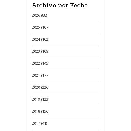
Archivo por Fecha
2026 (88)
2025 (107)
2024 (102)
2023 (109)
2022 (145)
2021 (177)
2020 (226)
2019 (123)
2018 (156)
2017 (41)