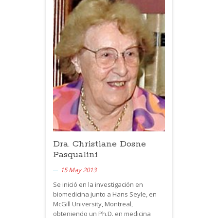
Dra. Christiane Dosne
Pasqualini
15 May 2013
Se inició en la investigación en
biomedicina junto a Hans Seyle, en
McGill University, Montreal,
obteniendo un Ph.D. en medicina