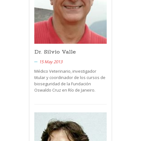
Dr. Silvio Valle
15 May 2013
Médico Veterinario, investigador
titular y coordinador de los cursos de
bioseguridad de la Fundación
Oswaldo Cruz en Río de Janeiro.