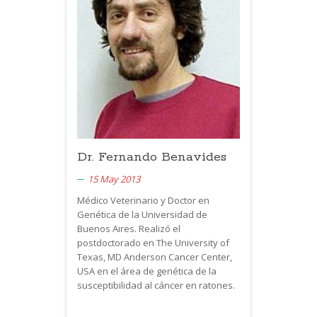
Dr. Fernando Benavides
15 May 2013
Médico Veterinario y Doctor en
Genética de la Universidad de
Buenos Aires. Realizó el
postdoctorado en The University of
Texas, MD Anderson Cancer Center,
USA
en el área de genética de la
susceptibilidad al cáncer en ratones.