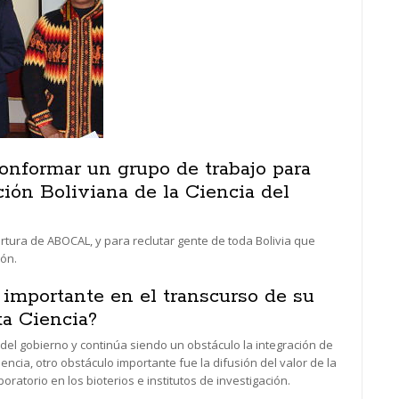
nformar un grupo de trabajo para
ón Boliviana de la Ciencia del
tura de ABOCAL, y para reclutar gente de toda Bolivia que
ión.
 importante en el transcurso de su
ta Ciencia?
 del gobierno y continúa siendo un obstáculo la integración de
encia, otro obstáculo importante fue la difusión del valor de la
oratorio en los bioterios e institutos de investigación.