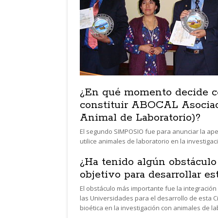
¿En qué momento decide co
constituir ABOCAL Asociaci
Animal de Laboratorio)?
El segundo SIMPOSIO fue para anunciar la aper
utilice animales de laboratorio en la investigac
¿Ha tenido algún obstáculo
objetivo para desarrollar es
El obstáculo más importante fue la integración
las Universidades para el desarrollo de esta Ci
bioética en la investigación con animales de lab