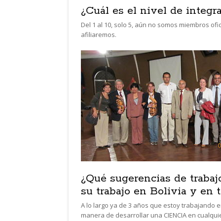
¿Cuál es el nivel de int
Del 1 al 10, solo 5, aún no somos miembros of
afiliaremos.
¿Qué sugerencias de trabaj
su trabajo en Bolivia y en 
A lo largo ya de 3 años que estoy trabajando 
manera de desarrollar una CIENCIA en cualquie