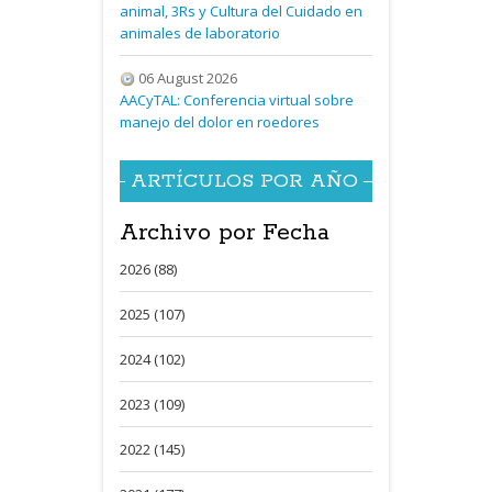
animal, 3Rs y Cultura del Cuidado en
animales de laboratorio
06 August 2026
AACyTAL: Conferencia virtual sobre
manejo del dolor en roedores
ARTÍCULOS POR AÑO
Archivo por Fecha
2026 (88)
2025 (107)
2024 (102)
2023 (109)
2022 (145)