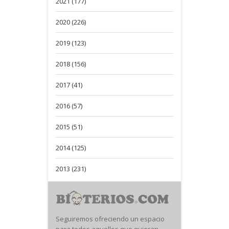
2021 (177)
2020 (226)
2019 (123)
2018 (156)
2017 (41)
2016 (57)
2015 (51)
2014 (125)
2013 (231)
Seguiremos ofreciendo un espacio