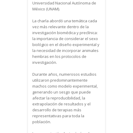
Universidad Nacional Autónoma de
México (UNAM).
La charla abordó una temática cada
vez más relevante dentro de la
investigación biomédica y preclínica:
la importancia de considerar el sexo
biológico en el diseño experimental y
la necesidad de incorporar animales
hembras en los protocolos de
investigación.
Durante años, numerosos estudios
utilizaron predominantemente
machos como modelo experimental,
generando un sesgo que puede
afectar la reproducibilidad, la
extrapolación de resultados y el
desarrollo de terapias más
representativas para toda la
población.