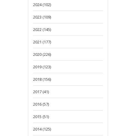
2024 (102)
2023 (109)
2022 (145)
2021 (177)
2020 (226)
2019 (123)
2018 (156)
2017 (41)
2016 (57)
2015 (51)
2014 (125)