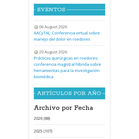
EVENTOS
06 August 2026
AACyTAL: Conferencia virtual sobre
manejo del dolor en roedores
20 August 2026
Prácticas quirúrgicas en roedores:
conferencia magistral híbrida sobre
herramientas para la investigación
biomédica
ARTÍCULOS POR AÑO
Archivo por Fecha
2026 (88)
2025 (107)