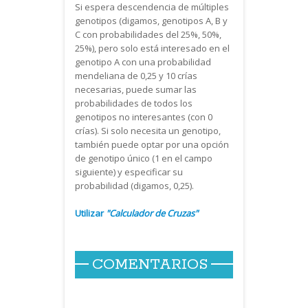
Si espera descendencia de múltiples
genotipos (digamos, genotipos A, B y
C con probabilidades del 25%, 50%,
25%), pero solo está interesado en el
genotipo A con una probabilidad
mendeliana de 0,25 y 10 crías
necesarias, puede sumar las
probabilidades de todos los
genotipos no interesantes (con 0
crías). Si solo necesita un genotipo,
también puede optar por una opción
de genotipo único (1 en el campo
siguiente) y especificar su
probabilidad (digamos, 0,25).
Utilizar
"Calculador de Cruzas"
COMENTARIOS