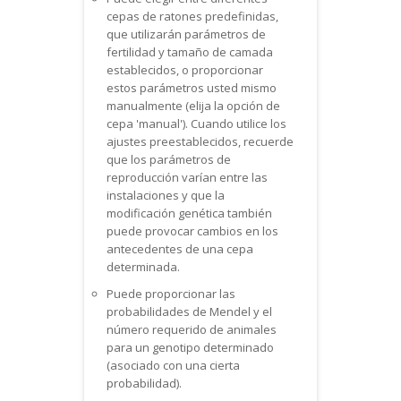
cepas de ratones predefinidas,
que utilizarán parámetros de
fertilidad y tamaño de camada
establecidos, o proporcionar
estos parámetros usted mismo
manualmente (elija la opción de
cepa 'manual'). Cuando utilice los
ajustes preestablecidos, recuerde
que los parámetros de
reproducción varían entre las
instalaciones y que la
modificación genética también
puede provocar cambios en los
antecedentes de una cepa
determinada.
Puede proporcionar las
probabilidades de Mendel y el
número requerido de animales
para un genotipo determinado
(asociado con una cierta
probabilidad).