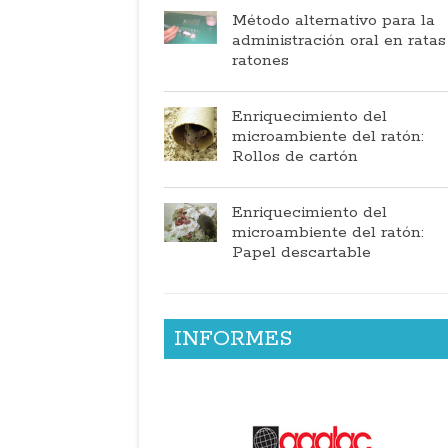
Método alternativo para la
administración oral en ratas
ratones
Enriquecimiento del
microambiente del ratón:
Rollos de cartón
Enriquecimiento del
microambiente del ratón:
Papel descartable
INFORMES