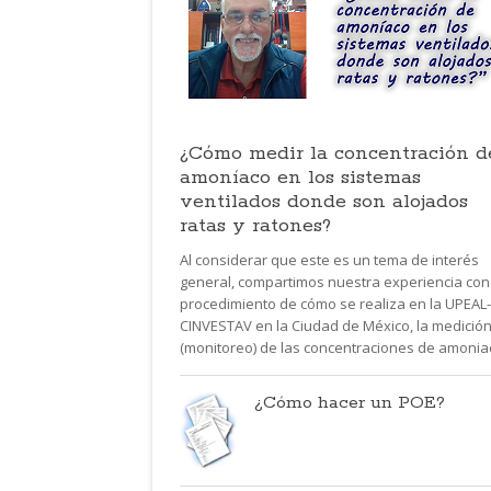
¿Cómo medir la concentración d
amoníaco en los sistemas
ventilados donde son alojados
ratas y ratones?
Al considerar que este es un tema de interés
general, compartimos nuestra experiencia con
procedimiento de cómo se realiza en la UPEAL-
CINVESTAV en la Ciudad de México, la medició
(monitoreo) de las concentraciones de amoniac
¿Cómo hacer un POE?