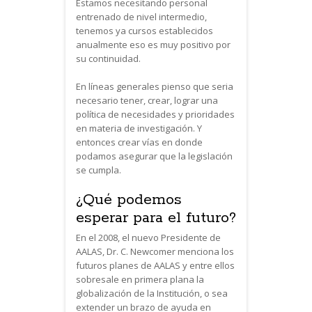
Estamos necesitando personal
entrenado de nivel intermedio,
tenemos ya cursos establecidos
anualmente eso es muy positivo por
su continuidad.
En líneas generales pienso que seria
necesario tener, crear, lograr una
política de necesidades y prioridades
en materia de investigación. Y
entonces crear vías en donde
podamos asegurar que la legislación
se cumpla.
¿Qué podemos
esperar para el futuro?
En el 2008, el nuevo Presidente de
AALAS, Dr. C. Newcomer menciona los
futuros planes de AALAS y entre ellos
sobresale en primera plana la
globalización de la Institución, o sea
extender un brazo de ayuda en