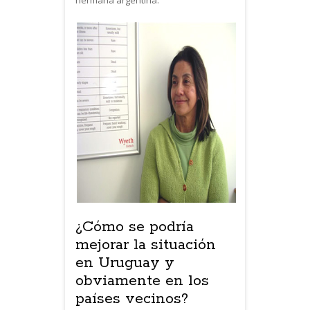
¿Cómo se podría
mejorar la situación
en Uruguay y
obviamente en los
países vecinos?