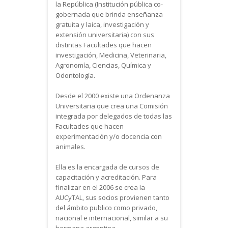
la República (Institución pública co-
gobernada que brinda enseñanza
gratuita y laica, investigación y
extensión universitaria) con sus
distintas Facultades que hacen
investigación, Medicina, Veterinaria,
Agronomía, Ciencias, Química y
Odontología.
Desde el 2000 existe una Ordenanza
Universitaria que crea una Comisión
integrada por delegados de todas las
Facultades que hacen
experimentación y/o docencia con
animales.
Ella es la encargada de cursos de
capacitación y acreditación. Para
finalizar en el 2006 se crea la
AUCyTAL, sus socios provienen tanto
del ámbito publico como privado,
nacional e internacional, similar a su
hermana argentina.