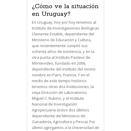
¿Cómo ve la situación
en Uruguay?
En Uruguay, hoy por hoy tenemos al
Instituto de Investigaciones Biológicas
Clemente Estable, dependiente del
Ministerio de Educación y Cultura,
que recientemente cumplió sus
ochenta años de existencia, y en la
otra punta al Instituto Pasteur de
Montevideo, fundado en 2006,
dependiente del instituto del mismo
nombre en Paris, Francia. Y en el
medio de este tiempo histórico
tenemos otras dos Instituciones, la
vieja Dirección de Laboratorios
Miguel C. Rubino, y el Instituto
Nacional de Investigación
Agropecuaria (estos dos últimos
dependiente del Ministerio de
Ganadería, Agricultura y Pesca). Por
último agregamos a la Universidad de