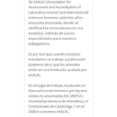
de AAALAC (Association for
Assessment and Accreditation of
Laboratory Animal Care Internacional)
entonces tenemos cada tres años
una visita anunciada, donde se
certificará la concordancia con sus
estatutos. Además de cursos
especializados para nuestros
trabajadores.
Es por eso que cuando nosotros
mandamos un trabajo a publicación
podemos decir que los animales
están en una Institución avalada por
AAALAC.
En mi lugar de trabajo, localizado en
Massachussets tenemos por ley tres
visitas no-anunciadas DA, MSPCA (
Sociedad protectora de Animales) y el
Comisionado de Cambridge. Y en el
2008 le sumamos AAALAC.