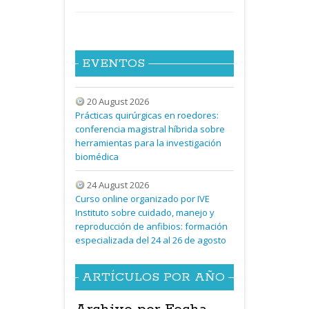
EVENTOS
20 August 2026
Prácticas quirúrgicas en roedores:
conferencia magistral híbrida sobre
herramientas para la investigación
biomédica
24 August 2026
Curso online organizado por IVE
Instituto sobre cuidado, manejo y
reproducción de anfibios: formación
especializada del 24 al 26 de agosto
ARTÍCULOS POR AÑO