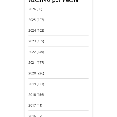
Archivo por Fecha
2026 (89)
2025 (107)
2024 (102)
2023 (109)
2022 (145)
2021 (177)
2020 (226)
2019 (123)
2018 (156)
2017 (41)
2016 (57)