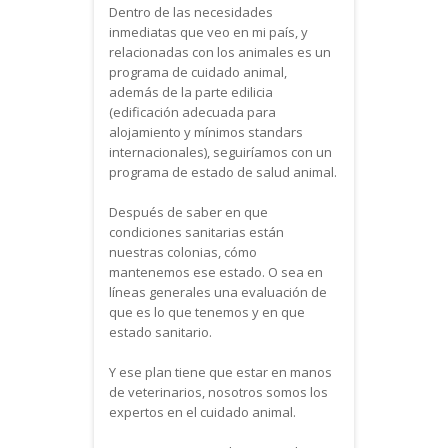
Dentro de las necesidades
inmediatas que veo en mi país, y
relacionadas con los animales es un
programa de cuidado animal,
además de la parte edilicia
(edificación adecuada para
alojamiento y mínimos standars
internacionales), seguiríamos con un
programa de estado de salud animal.
Después de saber en que
condiciones sanitarias están
nuestras colonias, cómo
mantenemos ese estado. O sea en
líneas generales una evaluación de
que es lo que tenemos y en que
estado sanitario.
Y ese plan tiene que estar en manos
de veterinarios, nosotros somos los
expertos en el cuidado animal.