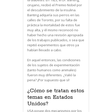
cirujano, recibió el Premio Nobel por
el descubrimiento de la insulina.
Banting adquiría sus perros en las
calles de Toronto, por su falta de
práctica la mortalidad de estos fue
muy alta, y él mismo reconoció no
haber hecho una revisión apropiada
de los trabajos publicados, o sea que
repitió experimentos que otros ya
habían llevado a cabo.
En aquel entonces, las condiciones
de los sujetos de experimentación
(tanto humanos como animales)
fueron muy diferentes. ¿Valió la
pena? ¡Por supuesto que sí!
¿Cómo se tratan estos
temas en Estados
Unidos?
USA posee dos mecanismos por los