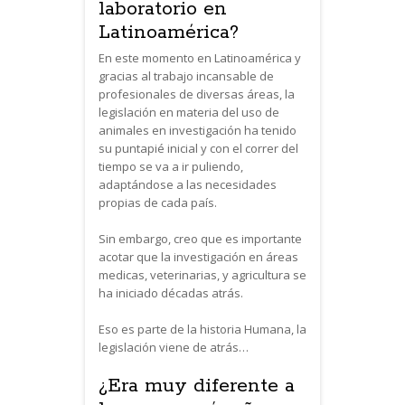
laboratorio en
Latinoamérica?
En este momento en Latinoamérica y
gracias al trabajo incansable de
profesionales de diversas áreas, la
legislación en materia del uso de
animales en investigación ha tenido
su puntapié inicial y con el correr del
tiempo se va a ir puliendo,
adaptándose a las necesidades
propias de cada país.
Sin embargo, creo que es importante
acotar que la investigación en áreas
medicas, veterinarias, y agricultura se
ha iniciado décadas atrás.
Eso es parte de la historia Humana, la
legislación viene de atrás…
¿Era muy diferente a