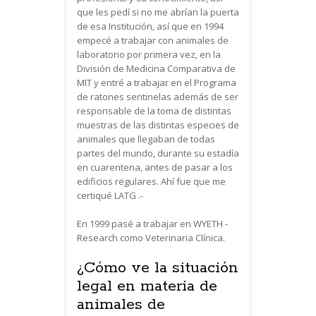
que les pedí si no me abrían la puerta
de esa Institución, así que en 1994
empecé a trabajar con animales de
laboratorio por primera vez, en la
División de Medicina Comparativa de
MIT y entré a trabajar en el Programa
de ratones sentinelas además de ser
responsable de la toma de distintas
muestras de las distintas especies de
animales que llegaban de todas
partes del mundo, durante su estadía
en cuarentena, antes de pasar a los
edificios regulares. Ahí fue que me
certiqué LATG .-
En 1999 pasé a trabajar en WYETH -
Research como Veterinaria Clínica.
¿Cómo ve la situación
legal en materia de
animales de