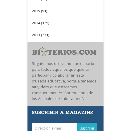
2015 (51)
2014 (125)
2013 (231)
Seguiremos ofreciendo un espacio
para todos aquellos que quieran
participar y colaborar en esta
cruzada educativa, porque tenemos
muy claro que estaremos
constantemente: “Aprendiendo de
los Animales de Laboratorio”.
SUSCRIBIR A MAGAZINE