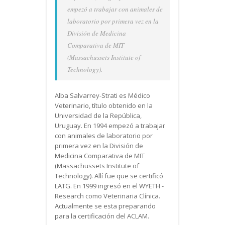
empezó a trabajar con animales de
laboratorio por primera vez en la
División de Medicina
Comparativa de MIT
(Massachussets Institute of
Technology).
Alba Salvarrey-Strati es Médico
Veterinario, título obtenido en la
Universidad de la República,
Uruguay. En 1994 empezó a trabajar
con animales de laboratorio por
primera vez en la División de
Medicina Comparativa de MIT
(Massachussets Institute of
Technology). Allí fue que se certificó
LATG. En 1999 ingresó en el WYETH -
Research como Veterinaria Clínica.
Actualmente se esta preparando
para la certificación del ACLAM.