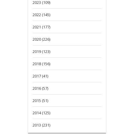
2023 (109)
2022 (145)
2021 (177)
2020 (226)
2019 (123)
2018 (156)
2017 (41)
2016 (57)
2015 (51)
2014 (125)
2013 (231)