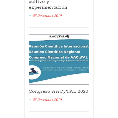
cultivo y
experimentación
03 December 2019
Congreso AACyTAL 2020
03 December 2019