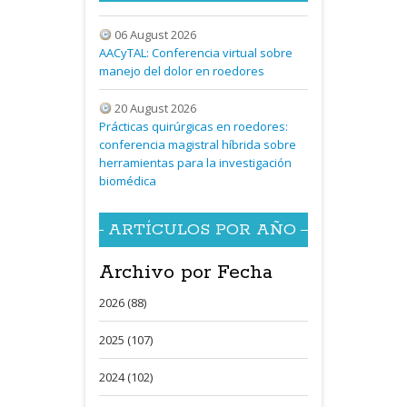
06 August 2026
AACyTAL: Conferencia virtual sobre
manejo del dolor en roedores
20 August 2026
Prácticas quirúrgicas en roedores:
conferencia magistral híbrida sobre
herramientas para la investigación
biomédica
ARTÍCULOS POR AÑO
Archivo por Fecha
2026 (88)
2025 (107)
2024 (102)