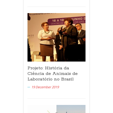
Projeto: História da
Ciência de Animais de
Laboratório no Brasil
19 December 2019