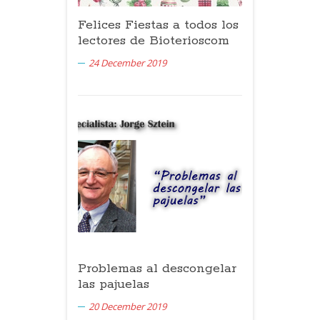
Felices Fiestas a todos los
lectores de Bioterioscom
24 December 2019
Problemas al descongelar
las pajuelas
20 December 2019