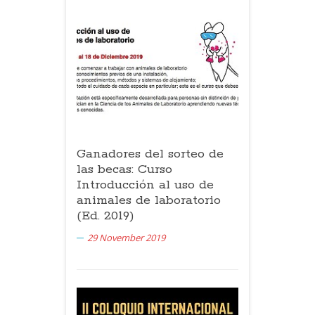
Ganadores del sorteo de
las becas: Curso
Introducción al uso de
animales de laboratorio
(Ed. 2019)
29 November 2019