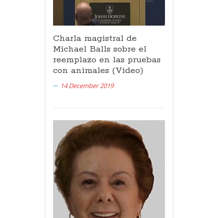
Charla magistral de
Michael Balls sobre el
reemplazo en las pruebas
con animales (Video)
14 December 2019