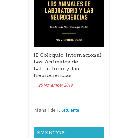
II Coloquio Internacional
Los Animales de
Laboratorio y las
Neurociencias
25 November 2019
Página 1 de 13
Siguiente
EVENTOS