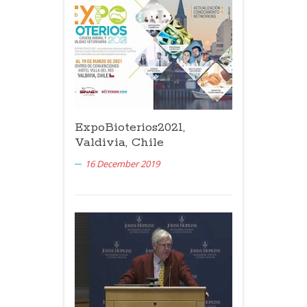
ExpoBioterios2021,
Valdivia, Chile
16 December 2019