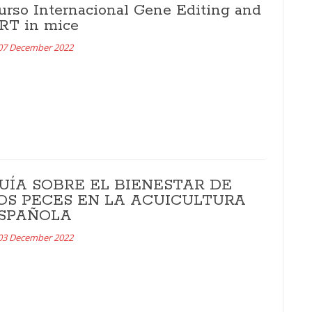
urso Internacional Gene Editing and
RT in mice
07 December 2022
UÍA SOBRE EL BIENESTAR DE
OS PECES EN LA ACUICULTURA
SPAÑOLA
03 December 2022