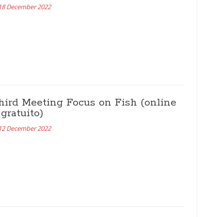
18 December 2022
hird Meeting Focus on Fish (online
 gratuito)
12 December 2022