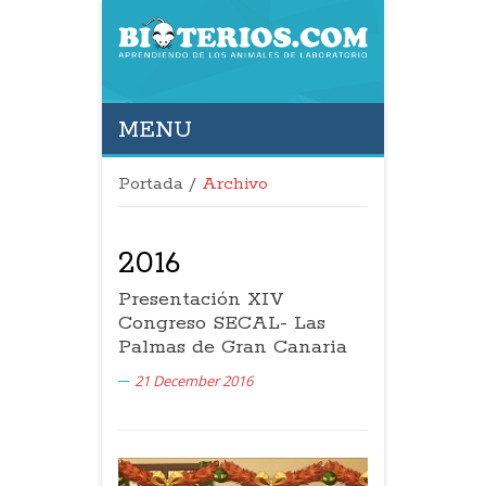
MENU
Portada
/
Archivo
2016
Presentación XIV
Congreso SECAL- Las
Palmas de Gran Canaria
21 December 2016