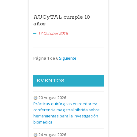
AUCyTAL cumple 10
años
17 October 2016
Página 1 de 6
Siguiente
EVENTOS
20 August 2026
Prácticas quirúrgicas en roedores:
conferencia magistral híbrida sobre
herramientas para la investigación
biomédica
24 August 2026