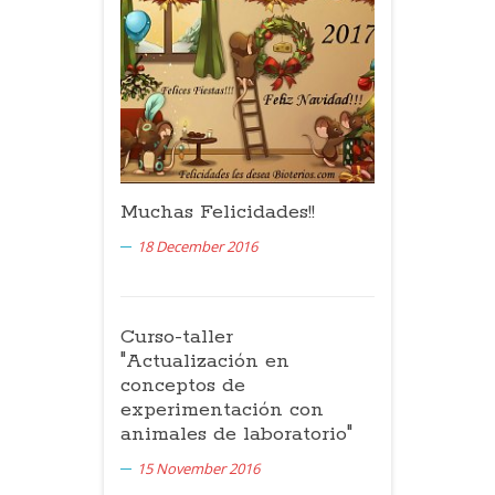
Muchas Felicidades!!
18 December 2016
Curso-taller
"Actualización en
conceptos de
experimentación con
animales de laboratorio"
15 November 2016