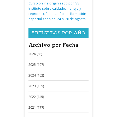
Curso online organizado por IVE
Instituto sobre cuidado, manejo y
reproducción de anfibios: formación
especializada del 24 al 26 de agosto
ARTÍCULOS POR AÑO
Archivo por Fecha
2026 (88)
2025 (107)
2024 (102)
2023 (109)
2022 (145)
2021 (177)