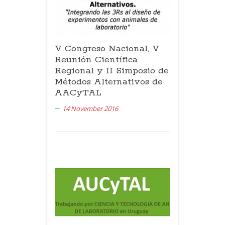
V Congreso Nacional, V
Reunión Científica
Regional y II Simposio de
Métodos Alternativos de
AACyTAL
14 November 2016