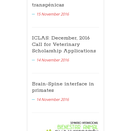
transgénicas
15 November 2016
ICLAS: December, 2016
Call for Veterinary
Scholarship Applications
14 November 2016
Brain-Spine interface in
primates
14 November 2016