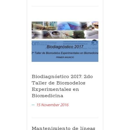
Biodiagnóstico 2017: 2do
Taller de Biomodelos
Experimentales en
Biomedicina
15 November 2016
Mantenimiento de líneas