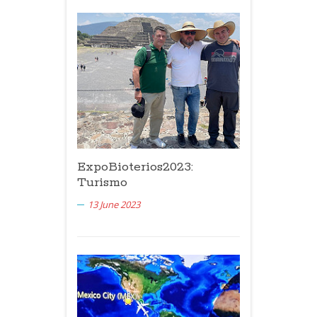
ExpoBioterios2023:
Turismo
13 June 2023