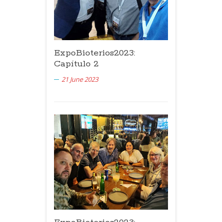
ExpoBioterios2023:
Capítulo 2
21 June 2023