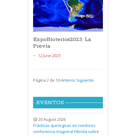
ExpoBioterios2023: La
Previa
12 June 2023
Página 2 de 10
Anterior
Siguiente
EVENTOS
20 August 2026
Prácticas quirúrgicas en roedores:
conferencia magistral híbrida sobre