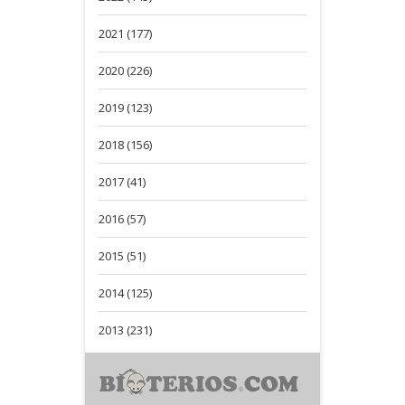
2021 (177)
2020 (226)
2019 (123)
2018 (156)
2017 (41)
2016 (57)
2015 (51)
2014 (125)
2013 (231)