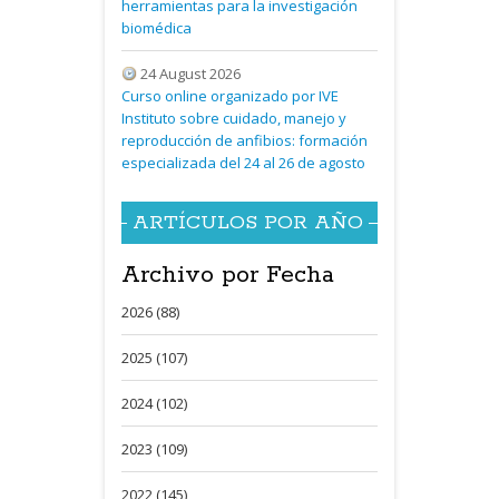
herramientas para la investigación
biomédica
24 August 2026
Curso online organizado por IVE
Instituto sobre cuidado, manejo y
reproducción de anfibios: formación
especializada del 24 al 26 de agosto
ARTÍCULOS POR AÑO
Archivo por Fecha
2026 (88)
2025 (107)
2024 (102)
2023 (109)
2022 (145)