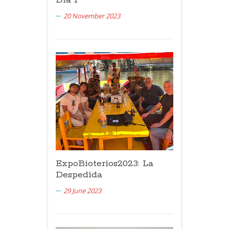
20 November 2023
ExpoBioterios2023: La
Despedida
29 June 2023