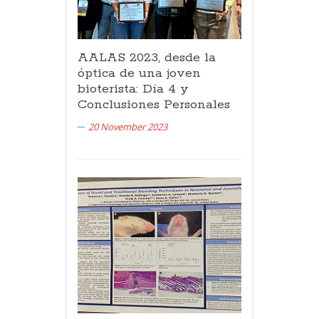
AALAS 2023, desde la
óptica de una joven
bioterista: Día 4 y
Conclusiones Personales
20 November 2023