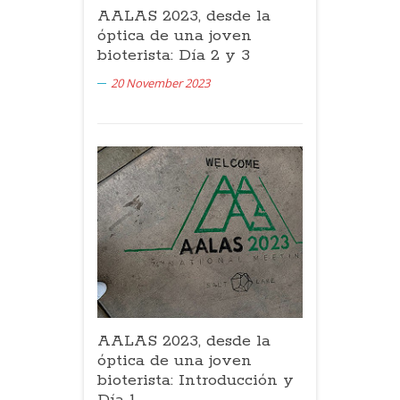
AALAS 2023, desde la
óptica de una joven
bioterista: Día 2 y 3
20 November 2023
AALAS 2023, desde la
óptica de una joven
bioterista: Introducción y
Día 1