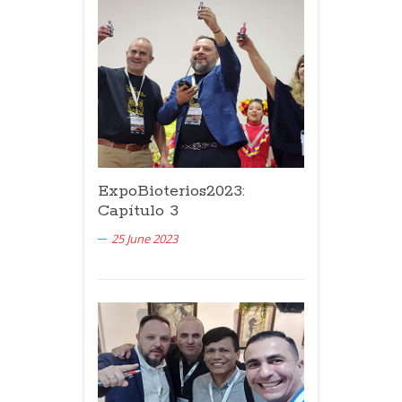
ExpoBioterios2023:
Capítulo 3
25 June 2023