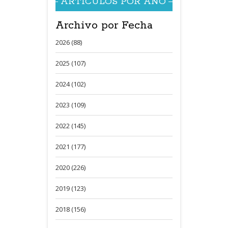
ARTÍCULOS POR AÑO
Archivo por Fecha
2026 (88)
2025 (107)
2024 (102)
2023 (109)
2022 (145)
2021 (177)
2020 (226)
2019 (123)
2018 (156)