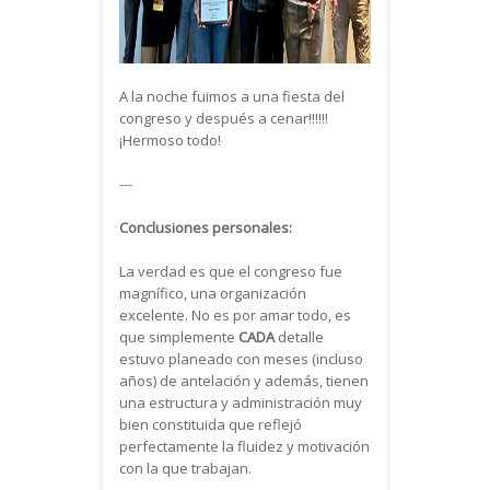
A la noche fuimos a una fiesta del
congreso y después a cenar!!!!!!
¡Hermoso todo!
---
Conclusiones personales:
La verdad es que el congreso fue
magnífico, una organización
excelente. No es por amar todo, es
que simplemente
CADA
detalle
estuvo planeado con meses (incluso
años) de antelación y además, tienen
una estructura y administración muy
bien constituida que reflejó
perfectamente la fluidez y motivación
con la que trabajan.