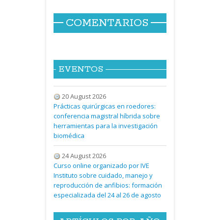
COMENTARIOS
EVENTOS
20 August 2026
Prácticas quirúrgicas en roedores:
conferencia magistral híbrida sobre
herramientas para la investigación
biomédica
24 August 2026
Curso online organizado por IVE
Instituto sobre cuidado, manejo y
reproducción de anfibios: formación
especializada del 24 al 26 de agosto