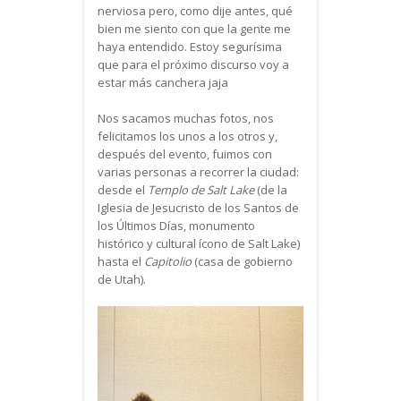
nerviosa pero, como dije antes, qué
bien me siento con que la gente me
haya entendido. Estoy segurísima
que para el próximo discurso voy a
estar más canchera jaja
Nos sacamos muchas fotos, nos
felicitamos los unos a los otros y,
después del evento, fuimos con
varias personas a recorrer la ciudad:
desde el
Templo de Salt Lake
(de la
Iglesia de Jesucristo de los Santos de
los Últimos Días, monumento
histórico y cultural ícono de Salt Lake)
hasta el
Capitolio
(casa de gobierno
de Utah).