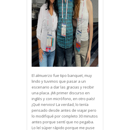
El almuerzo fue tipo banquet, muy
lindo y tuvimos que pasar a un
escenario a dar las gracias y recibir
una placa. ¡Mi primer discurso en
inglés y con micrófono, en otro país!
¡Qué nervios! La verdad, lo tenía
pensado desde antes de viajar pero
lo modifiqué por completo 30 minutos
antes porque sentí que no pegaba.
Lo leí súper rápido porque me puse