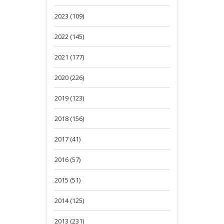
2023 (109)
2022 (145)
2021 (177)
2020 (226)
2019 (123)
2018 (156)
2017 (41)
2016 (57)
2015 (51)
2014 (125)
2013 (231)