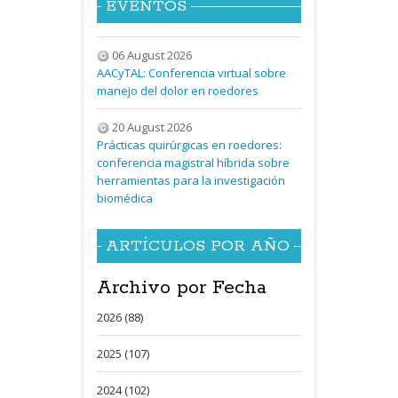
EVENTOS
06 August 2026
AACyTAL: Conferencia virtual sobre
manejo del dolor en roedores
20 August 2026
Prácticas quirúrgicas en roedores:
conferencia magistral híbrida sobre
herramientas para la investigación
biomédica
ARTÍCULOS POR AÑO
Archivo por Fecha
2026 (88)
2025 (107)
2024 (102)