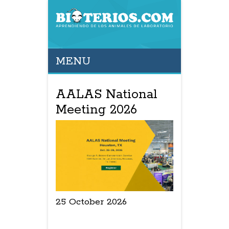
MENU
AALAS National
Meeting 2026
25 October 2026