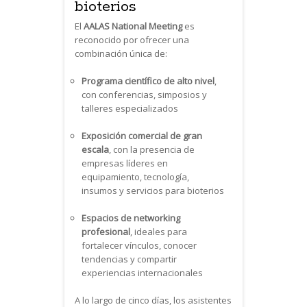
bioterios
El
AALAS National Meeting
es
reconocido por ofrecer una
combinación única de:
Programa científico de alto nivel
,
con conferencias, simposios y
talleres especializados
Exposición comercial de gran
escala
, con la presencia de
empresas líderes en
equipamiento, tecnología,
insumos y servicios para bioterios
Espacios de networking
profesional
, ideales para
fortalecer vínculos, conocer
tendencias y compartir
experiencias internacionales
A lo largo de cinco días, los asistentes