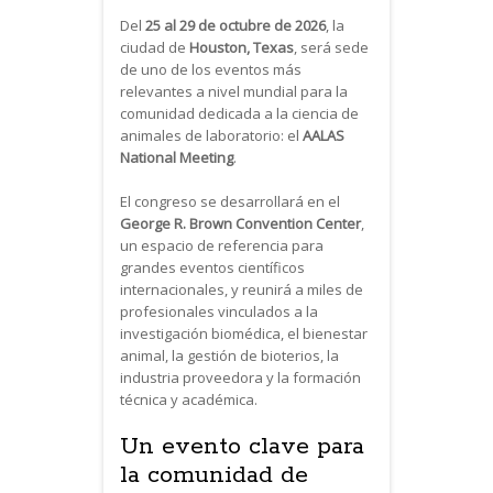
Del
25 al 29 de octubre de 2026
, la
ciudad de
Houston, Texas
, será sede
de uno de los eventos más
relevantes a nivel mundial para la
comunidad dedicada a la ciencia de
animales de laboratorio: el
AALAS
National Meeting
.
El congreso se desarrollará en el
George R. Brown Convention Center
,
un espacio de referencia para
grandes eventos científicos
internacionales, y reunirá a miles de
profesionales vinculados a la
investigación biomédica, el bienestar
animal, la gestión de bioterios, la
industria proveedora y la formación
técnica y académica.
Un evento clave para
la comunidad de