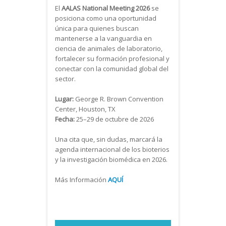
El
AALAS National Meeting 2026
se
posiciona como una oportunidad
única para quienes buscan
mantenerse a la vanguardia en
ciencia de animales de laboratorio,
fortalecer su formación profesional y
conectar con la comunidad global del
sector.
Lugar:
George R. Brown Convention
Center, Houston, TX
Fecha:
25–29 de octubre de 2026
Una cita que, sin dudas, marcará la
agenda internacional de los bioterios
y la investigación biomédica en 2026.
Más Información
AQUÍ