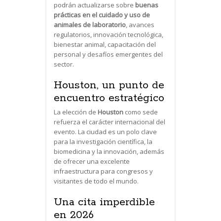
podrán actualizarse sobre
buenas
prácticas en el cuidado y uso de
animales de laboratorio
, avances
regulatorios, innovación tecnológica,
bienestar animal, capacitación del
personal y desafíos emergentes del
sector.
Houston, un punto de
encuentro estratégico
La elección de
Houston
como sede
refuerza el carácter internacional del
evento. La ciudad es un polo clave
para la investigación científica, la
biomedicina y la innovación, además
de ofrecer una excelente
infraestructura para congresos y
visitantes de todo el mundo.
Una cita imperdible
en 2026