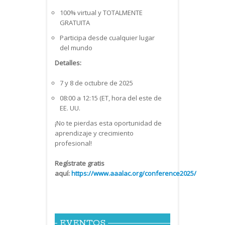
100% virtual y TOTALMENTE
GRATUITA
Participa desde cualquier lugar
del mundo
Detalles:
7 y 8 de octubre de 2025
08:00 a 12:15 (ET, hora del este de
EE. UU.
¡No te pierdas esta oportunidad de
aprendizaje y crecimiento
profesional!
Regístrate gratis
aquí:
https://www.aaalac.org/conference2025/
EVENTOS