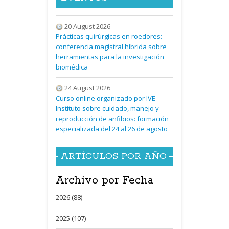
20 August 2026
Prácticas quirúrgicas en roedores:
conferencia magistral híbrida sobre
herramientas para la investigación
biomédica
24 August 2026
Curso online organizado por IVE
Instituto sobre cuidado, manejo y
reproducción de anfibios: formación
especializada del 24 al 26 de agosto
ARTÍCULOS POR AÑO
Archivo por Fecha
2026 (88)
2025 (107)