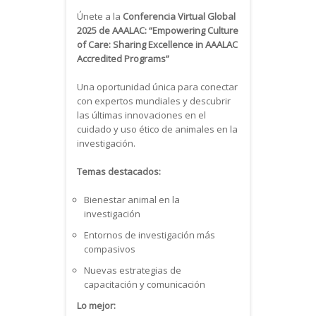
Únete a la
Conferencia Virtual Global
2025 de AAALAC: “Empowering Culture
of Care: Sharing Excellence in AAALAC
Accredited Programs”
Una oportunidad única para conectar
con expertos mundiales y descubrir
las últimas innovaciones en el
cuidado y uso ético de animales en la
investigación.
Temas destacados:
Bienestar animal en la
investigación
Entornos de investigación más
compasivos
Nuevas estrategias de
capacitación y comunicación
Lo mejor: