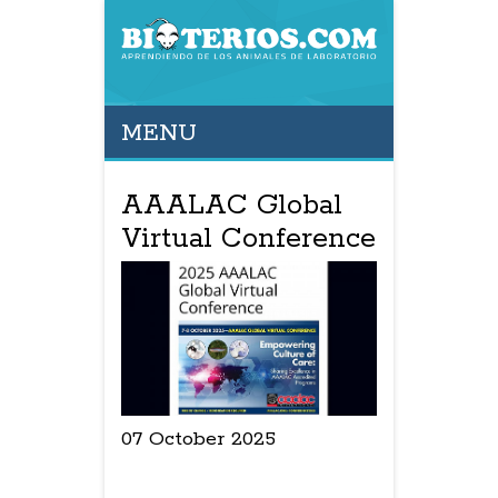
MENU
AAALAC Global
Virtual Conference
07 October 2025