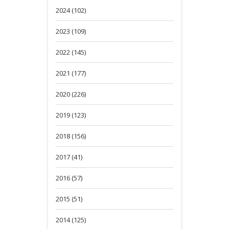
2024 (102)
2023 (109)
2022 (145)
2021 (177)
2020 (226)
2019 (123)
2018 (156)
2017 (41)
2016 (57)
2015 (51)
2014 (125)