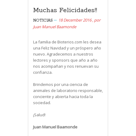
Muchas Felicidades!!
18 December 2016
,
por
NOTICIAS
Juan Manuel Baamonde
La familia de Bioterios.com les desea
una Feliz Navidad y un próspero año
nuevo. Agradecemos a nuestros
lectores y sponsors que año a año
nos acompañan y nos renuevan su
confianza.
Brindemos por una ciencia de
animales de laboratorio responsable,
conciente y abierta hacia toda la
sociedad.
¡Salud!
Juan Manuel Baamonde