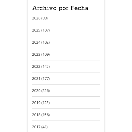
Archivo por Fecha
2026 (88)
2025 (107)
2024 (102)
2023 (109)
2022 (145)
2021 (177)
2020 (226)
2019 (123)
2018 (156)
2017 (41)