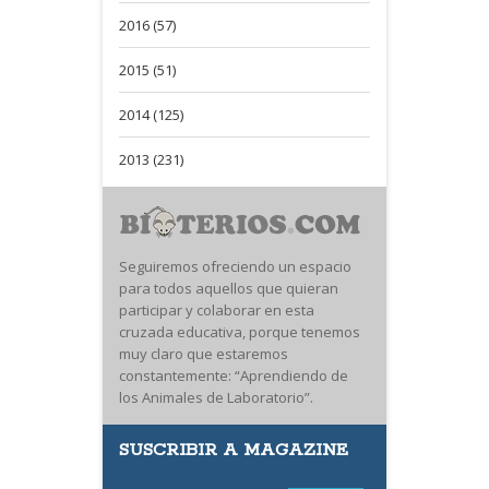
2016 (57)
2015 (51)
2014 (125)
2013 (231)
Seguiremos ofreciendo un espacio
para todos aquellos que quieran
participar y colaborar en esta
cruzada educativa, porque tenemos
muy claro que estaremos
constantemente: “Aprendiendo de
los Animales de Laboratorio”.
SUSCRIBIR A MAGAZINE