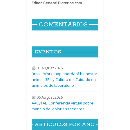
Editor General Bioterios.com
COMENTARIOS
EVENTOS
05 August 2026
Brasil: Workshop abordará bienestar
animal, 3Rs y Cultura del Cuidado en
animales de laboratorio
06 August 2026
AACyTAL: Conferencia virtual sobre
manejo del dolor en roedores
ARTÍCULOS POR AÑO