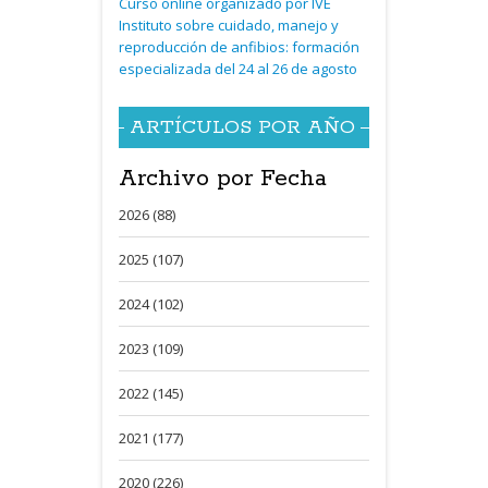
Curso online organizado por IVE
Instituto sobre cuidado, manejo y
reproducción de anfibios: formación
especializada del 24 al 26 de agosto
ARTÍCULOS POR AÑO
Archivo por Fecha
2026 (88)
2025 (107)
2024 (102)
2023 (109)
2022 (145)
2021 (177)
2020 (226)