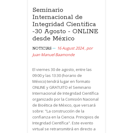
Seminario
Internacional de
Integridad Científica
-30 Agosto - ONLINE
desde México
16 August 2024
,
por
NOTICIAS
Juan Manuel Baamonde
El viernes 30 de agosto, entre las
09:00 y las 13:30 (horario de
México) tendrá lugar en formato
ONLINE y GRATUITO el Seminario
Internacional de Integridad Científica
organizado por la Comisión Nacional
de Bioética de México, que versará
sobre: "La construcción de la
confianza en la Ciencia. Principios de
Integridad Científica". Este evento
virtual se retransmitirá en directo a