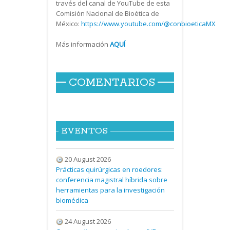
través del canal de YouTube de esta
Comisión Nacional de Bioética de
México:
https://www.youtube.com/@conbioeticaMX
Más información
AQUÍ
COMENTARIOS
EVENTOS
20 August 2026
Prácticas quirúrgicas en roedores:
conferencia magistral híbrida sobre
herramientas para la investigación
biomédica
24 August 2026