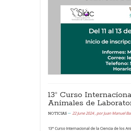
13° Curso Internaciona
Animales de Laborato
22 June 2024
,
por
Juan Manuel B
NOTICIAS
13° Curso Internacional de la Ciencia de los A