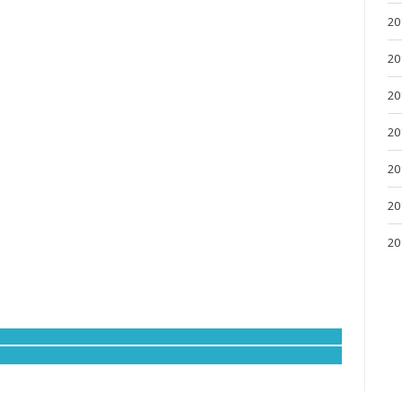
20
20
20
20
20
20
20