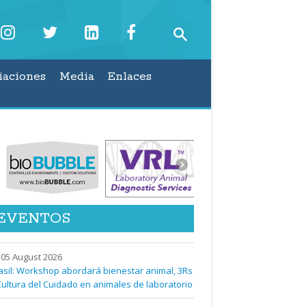
iaciones
Media
Enlaces
EVENTOS
05 August 2026
asil: Workshop abordará bienestar animal, 3Rs
Cultura del Cuidado en animales de laboratorio