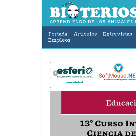
Portada
Artículos
Entrevistas
Empleos