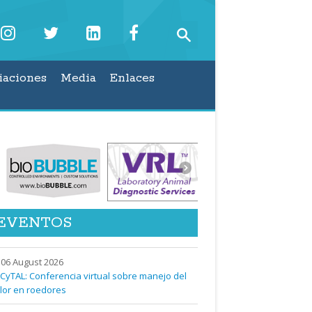
iaciones
Media
Enlaces
EVENTOS
06 August 2026
CyTAL: Conferencia virtual sobre manejo del
lor en roedores