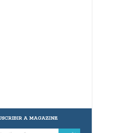
USCRIBIR A MAGAZINE