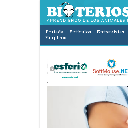
Portada
Artículos
Entrevistas
Empleos