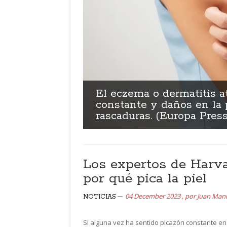
El eczema o dermatitis a
constante y daños en la 
rascaduras. (Europa Press
Los expertos de Harva
por qué pica la piel
04 December 2023
,
por
Juan Man
NOTICIAS
Si alguna vez ha sentido picazón constante en 