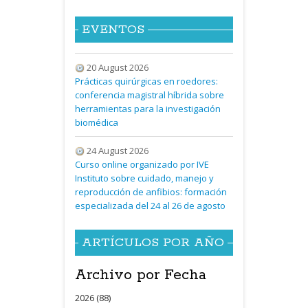
EVENTOS
20 August 2026
Prácticas quirúrgicas en roedores:
conferencia magistral híbrida sobre
herramientas para la investigación
biomédica
24 August 2026
Curso online organizado por IVE
Instituto sobre cuidado, manejo y
reproducción de anfibios: formación
especializada del 24 al 26 de agosto
ARTÍCULOS POR AÑO
Archivo por Fecha
2026 (88)