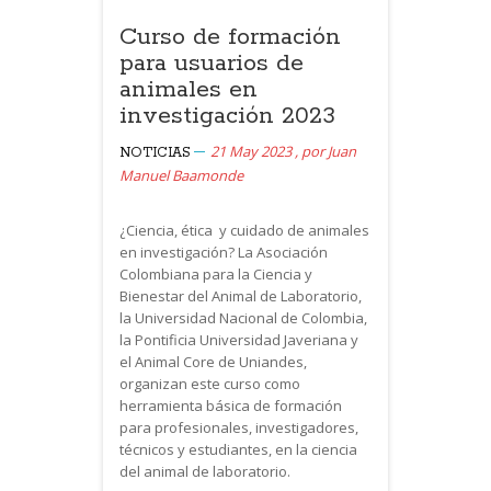
Curso de formación
para usuarios de
animales en
investigación 2023
21 May 2023
,
por
Juan
NOTICIAS
Manuel Baamonde
¿Ciencia, ética y cuidado de animales
en investigación? La Asociación
Colombiana para la Ciencia y
Bienestar del Animal de Laboratorio,
la Universidad Nacional de Colombia,
la Pontificia Universidad Javeriana y
el Animal Core de Uniandes,
organizan este curso como
herramienta básica de formación
para profesionales, investigadores,
técnicos y estudiantes, en la ciencia
del animal de laboratorio.