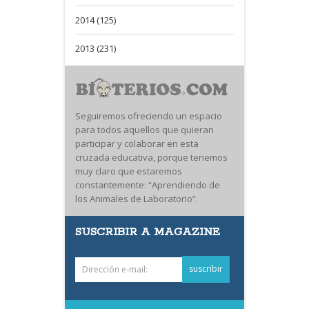
2014 (125)
2013 (231)
Seguiremos ofreciendo un espacio
para todos aquellos que quieran
participar y colaborar en esta
cruzada educativa, porque tenemos
muy claro que estaremos
constantemente: “Aprendiendo de
los Animales de Laboratorio”.
SUSCRIBIR A MAGAZINE