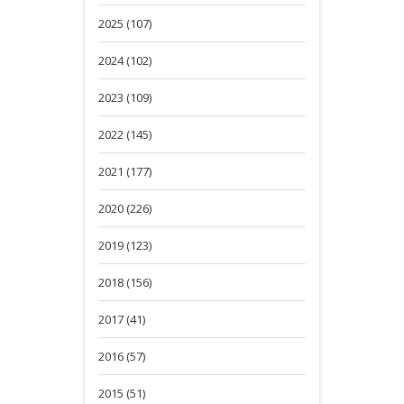
2025 (107)
2024 (102)
2023 (109)
2022 (145)
2021 (177)
2020 (226)
2019 (123)
2018 (156)
2017 (41)
2016 (57)
2015 (51)