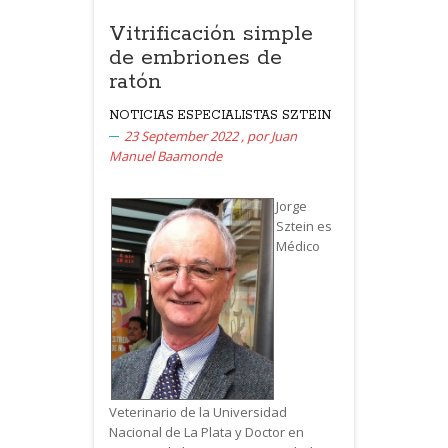
Vitrificación simple
de embriones de
ratón
NOTICIAS
ESPECIALISTAS SZTEIN
23 September 2022
,
por
Juan
Manuel Baamonde
Jorge
Sztein es
Médico
Veterinario de la Universidad
Nacional de La Plata y Doctor en