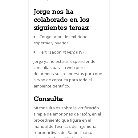
Jorge nos ha
colaborado en los
siguientes temas:
Congelacion de embriones,
esperma y ovarios.
Fertilización
in vitro
(FIV)
Jorge ya no estará respondiendo
consultas para la web pero
dejaremos sus respuestas para que
sirvan de consulta para todo el
ambiente científico.
Consulta:
Mi consulta es sobre la vitrificación
simple de embriones de ratón, en el
procedimiento que figura en el
manual de Técnicas de Ingeniería
reproductivas del Ratón, manual