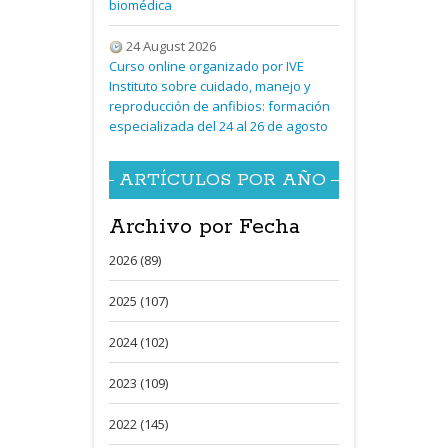
biomédica
24 August 2026
Curso online organizado por IVE
Instituto sobre cuidado, manejo y
reproducción de anfibios: formación
especializada del 24 al 26 de agosto
ARTÍCULOS POR AÑO
Archivo por Fecha
2026 (89)
2025 (107)
2024 (102)
2023 (109)
2022 (145)