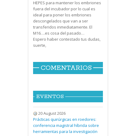
HEPES para mantener los embriones
fuera del incubador por lo cual es
ideal para poner los embriones
descongelados que van a ser
transferidos inmediatamente. El
M16….es cosa del pasado…
Espero haber contestado tus dudas,
suerte,
COMENTARIOS
EVENTOS
20 August 2026
Prácticas quirúrgicas en roedores:
conferencia magistral híbrida sobre
herramientas para la investigación