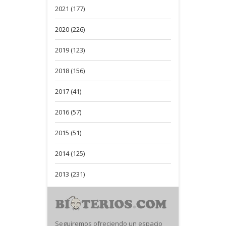
2021 (177)
2020 (226)
2019 (123)
2018 (156)
2017 (41)
2016 (57)
2015 (51)
2014 (125)
2013 (231)
Seguiremos ofreciendo un espacio