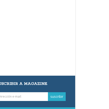
USCRIBIR A MAGAZINE