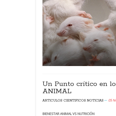
Un Punto crítico en l
ANIMAL
05 N
ARTICULOS CIENTIFICOS
NOTICIAS
BIENESTAR ANIMAL VS NUTRICIÓN