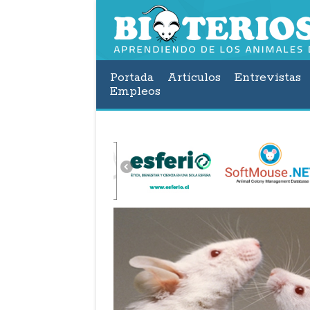
Portada
Artículos
Entrevistas
Empleos