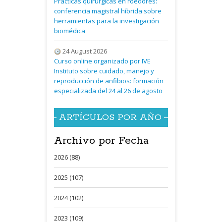
Prácticas quirúrgicas en roedores:
conferencia magistral híbrida sobre
herramientas para la investigación
biomédica
24 August 2026
Curso online organizado por IVE
Instituto sobre cuidado, manejo y
reproducción de anfibios: formación
especializada del 24 al 26 de agosto
ARTÍCULOS POR AÑO
Archivo por Fecha
2026 (88)
2025 (107)
2024 (102)
2023 (109)