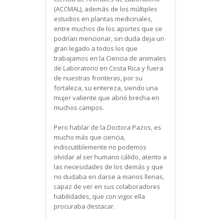
(ACCMAL), además de los múltiples
estudios en plantas medicinales,
entre muchos de los aportes que se
podrían mencionar, sin duda deja un
gran legado a todos los que
trabajamos en la Ciencia de animales
de Laboratorio en Costa Rica y fuera
de nuestras fronteras, por su
fortaleza, su entereza, siendo una
mujer valiente que abrió brecha en
muchos campos.
Pero hablar de la Doctora Pazos, es
mucho más que ciencia,
indiscutiblemente no podemos
olvidar al ser humano cálido, atento a
las necesidades de los demás y que
no dudaba en darse a manos llenas,
capaz de ver en sus colaboradores
habilidades, que con vigor ella
procuraba destacar.