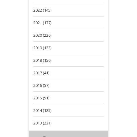
2022 (145)
2021 (177)
2020 (226)
2019 (123)
2018 (156)
2017 (41)
2016 (57)
2015 (51)
2014 (125)
2013 (231)