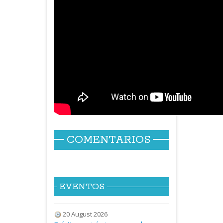
COMENTARIOS
EVENTOS
20 August 2026