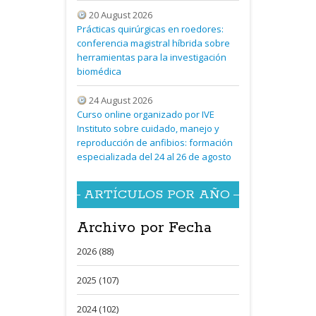
20 August 2026
Prácticas quirúrgicas en roedores:
conferencia magistral híbrida sobre
herramientas para la investigación
biomédica
24 August 2026
Curso online organizado por IVE
Instituto sobre cuidado, manejo y
reproducción de anfibios: formación
especializada del 24 al 26 de agosto
ARTÍCULOS POR AÑO
Archivo por Fecha
2026 (88)
2025 (107)
2024 (102)