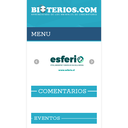
MENU
COMENTARIOS
EVENTOS