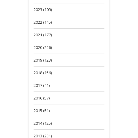
2023 (109)
2022 (145)
2021 (177)
2020 (226)
2019 (123)
2018 (156)
2017 (41)
2016 (57)
2015 (51)
2014 (125)
2013 (231)