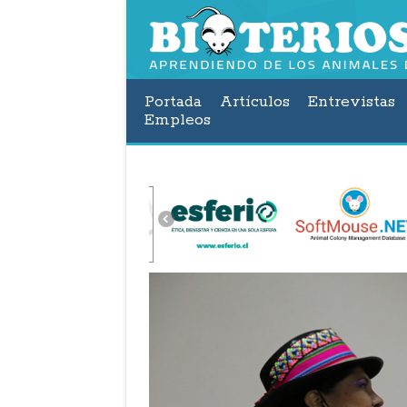
Portada
Artículos
Entrevistas
Empleos