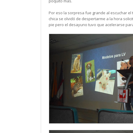
poquito más.
Por eso la sorpresa fue grande al escuchar el 
chica se olvidó de despertarme a la hora solici
pie pero el desayuno tuvo que acelerarse par