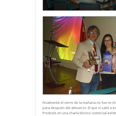
Finalmente el cierre de la mañana no fue mi c
para después del almuerzo. El que sí salió a e
Products en una charla técnico comercial exhib