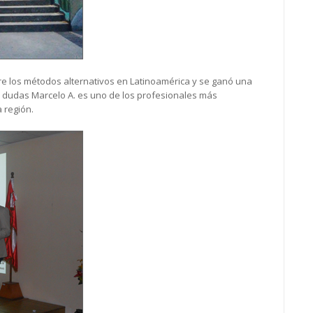
re los métodos alternativos en Latinoamérica y se ganó una
a dudas Marcelo A. es uno de los profesionales más
 región.