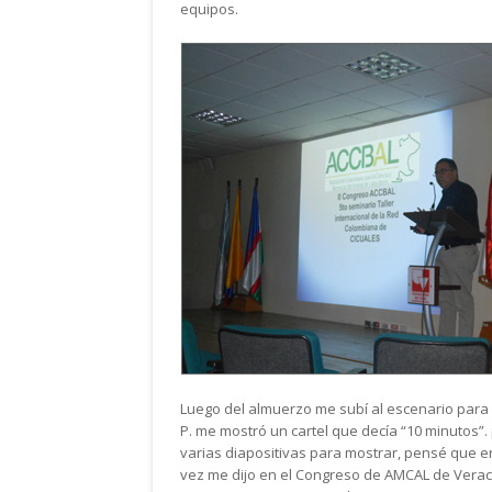
equipos.
Luego del almuerzo me subí al escenario para d
P. me mostró un cartel que decía “10 minutos”
varias diapositivas para mostrar, pensé que 
vez me dijo en el Congreso de AMCAL de Verac