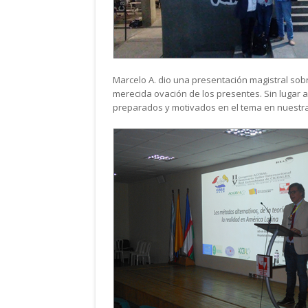
Marcelo A. dio una presentación magistral sob
merecida ovación de los presentes. Sin lugar 
preparados y motivados en el tema en nuestra