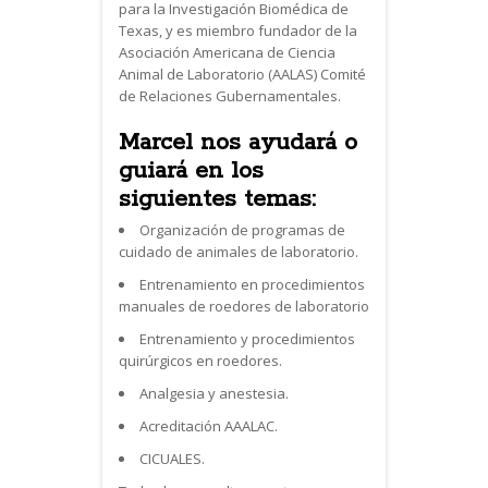
para la Investigación Biomédica de
Texas, y es miembro fundador de la
Asociación Americana de Ciencia
Animal de Laboratorio (AALAS) Comité
de Relaciones Gubernamentales.
Marcel nos ayudará o
guiará en los
siguientes temas:
Organización de programas de
cuidado de animales de laboratorio.
Entrenamiento en procedimientos
manuales de roedores de laboratorio
Entrenamiento y procedimientos
quirúrgicos en roedores.
Analgesia y anestesia.
Acreditación AAALAC.
CICUALES.