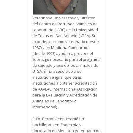
Veterinario Universitario y Director
del Centro de Recursos Animales de
Laboratorio (LARC) de la Universidad
de Texas en San Antonio (UTSA). Su
experiencia como veterinario (desde
1987) y en Medicina Comparada
(desde 1993) ayudan a proveer el
liderazgo necesario para el programa
de cuidado y uso de los animales de
UTSA. Él ha asesorado a su
institución e igual que otras
instituciones a obtener acreditación
de AAALAC Internacional (Asociación
para la Evaluación y Acreditación de
Animales de Laboratorio
Internacional).
El Dr. Perret-Gentil recibió un
bachillerato en Zootecnia y
doctorado en Medicina Veterinaria de