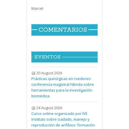
Marcel
COMENTARIOS
EVENTOS
20 August 2026
Prácticas quirúrgicas en roedores:
conferencia magistral híbrida sobre
herramientas para la investigación
biomédica
24 August 2026
Curso online organizado por IVE
Instituto sobre cuidado, manejo y
reproducción de anfibios: formación