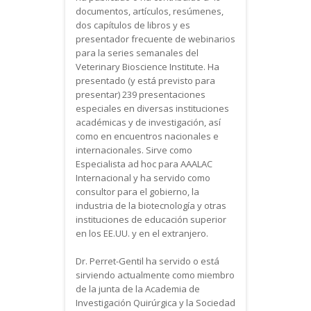
documentos, artículos, resúmenes,
dos capítulos de libros y es
presentador frecuente de webinarios
para la series semanales del
Veterinary Bioscience Institute. Ha
presentado (y está previsto para
presentar) 239 presentaciones
especiales en diversas instituciones
académicas y de investigación, así
como en encuentros nacionales e
internacionales. Sirve como
Especialista ad hoc para AAALAC
Internacional y ha servido como
consultor para el gobierno, la
industria de la biotecnología y otras
instituciones de educación superior
en los EE.UU. y en el extranjero.
Dr. Perret-Gentil ha servido o está
sirviendo actualmente como miembro
de la junta de la Academia de
Investigación Quirúrgica y la Sociedad