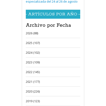
especializada del 24 al 26 de agosto
ARTÍCULOS POR AÑO
Archivo por Fecha
2026 (88)
2025 (107)
2024 (102)
2023 (109)
2022 (145)
2021 (177)
2020 (226)
2019 (123)