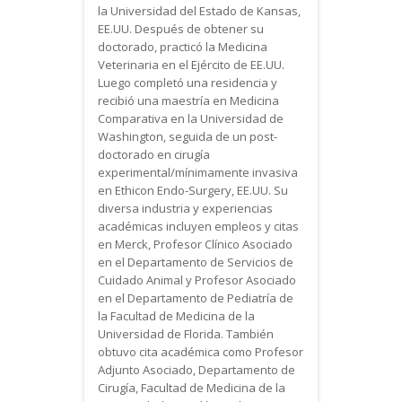
la Universidad del Estado de Kansas,
EE.UU. Después de obtener su
doctorado, practicó la Medicina
Veterinaria en el Ejército de EE.UU.
Luego completó una residencia y
recibió una maestría en Medicina
Comparativa en la Universidad de
Washington, seguida de un post-
doctorado en cirugía
experimental/mínimamente invasiva
en Ethicon Endo-Surgery, EE.UU. Su
diversa industria y experiencias
académicas incluyen empleos y citas
en Merck, Profesor Clínico Asociado
en el Departamento de Servicios de
Cuidado Animal y Profesor Asociado
en el Departamento de Pediatría de
la Facultad de Medicina de la
Universidad de Florida. También
obtuvo cita académica como Profesor
Adjunto Asociado, Departamento de
Cirugía, Facultad de Medicina de la