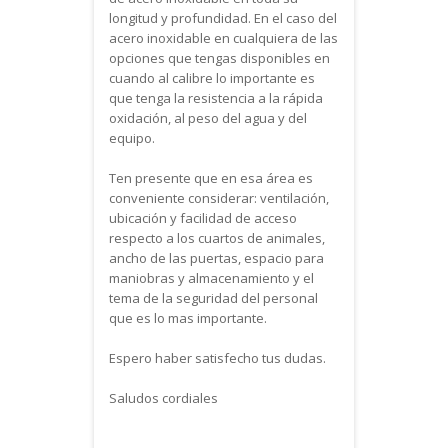
longitud y profundidad. En el caso del
acero inoxidable en cualquiera de las
opciones que tengas disponibles en
cuando al calibre lo importante es
que tenga la resistencia a la rápida
oxidación, al peso del agua y del
equipo.
Ten presente que en esa área es
conveniente considerar: ventilación,
ubicación y facilidad de acceso
respecto a los cuartos de animales,
ancho de las puertas, espacio para
maniobras y almacenamiento y el
tema de la seguridad del personal
que es lo mas importante.
Espero haber satisfecho tus dudas.
Saludos cordiales