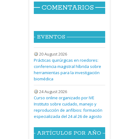
COMENTARIOS
EVENTOS
20 August 2026
Prácticas quirúrgicas en roedores:
conferencia magistral híbrida sobre
herramientas para la investigación
biomédica
24 August 2026
Curso online organizado por IVE
Instituto sobre cuidado, manejo y
reproducción de anfibios: formación
especializada del 24 al 26 de agosto
ARTÍCULOS POR AÑO