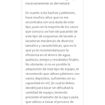
necesariamente se derramará.
En cuanto a las bachas y piletones,
hace muchos años que no me
encontraba con una duda de este
tipo, pues en la mayoría de los casos
que conozco se han ido pasando de
este tipo de esquemas de lavado a
lavadoras mecánicas de diversos
tamaños y características, que es lo
que yo te recomendaría por la
eficiencia en el ahorro de agua,
químicos, tiempo y resultados finales.
No obstante, si no es posible la
adquisición de este tipo de equipo, te
recomiendo que utilices piletones con
varios depósitos, suficientes en su
capacidad en m3, (lo cual tú debes
decidir) para lavar sin dificultad la
cantidad de equipo, teniendo
presente el tamaño de la caja o jaula
que utilices e iniciar el proceso de