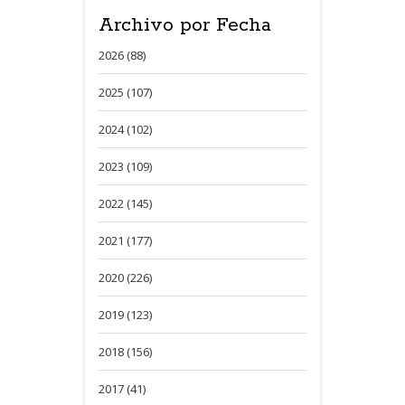
Archivo por Fecha
2026 (88)
2025 (107)
2024 (102)
2023 (109)
2022 (145)
2021 (177)
2020 (226)
2019 (123)
2018 (156)
2017 (41)