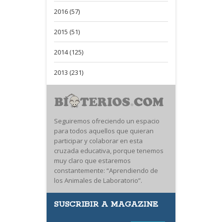
2016 (57)
2015 (51)
2014 (125)
2013 (231)
Seguiremos ofreciendo un espacio
para todos aquellos que quieran
participar y colaborar en esta
cruzada educativa, porque tenemos
muy claro que estaremos
constantemente: “Aprendiendo de
los Animales de Laboratorio”.
SUSCRIBIR A MAGAZINE