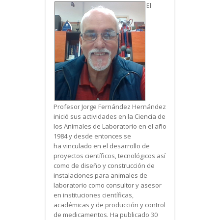
El
Profesor Jorge Fernández Hernández
inició sus actividades en la Ciencia de
los Animales de Laboratorio en el año
1984 y desde entonces se
ha vinculado en el desarrollo de
proyectos científicos, tecnológicos así
como de diseño y construcción de
instalaciones para animales de
laboratorio como consultor y asesor
en instituciones científicas,
académicas y de producción y control
de medicamentos. Ha publicado 30