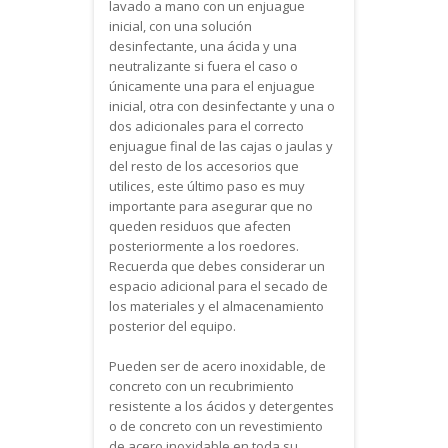
lavado a mano con un enjuague
inicial, con una solución
desinfectante, una ácida y una
neutralizante si fuera el caso o
únicamente una para el enjuague
inicial, otra con desinfectante y una o
dos adicionales para el correcto
enjuague final de las cajas o jaulas y
del resto de los accesorios que
utilices, este último paso es muy
importante para asegurar que no
queden residuos que afecten
posteriormente a los roedores.
Recuerda que debes considerar un
espacio adicional para el secado de
los materiales y el almacenamiento
posterior del equipo.
Pueden ser de acero inoxidable, de
concreto con un recubrimiento
resistente a los ácidos y detergentes
o de concreto con un revestimiento
de acero inoxidable en toda su