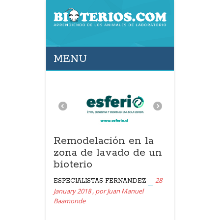
MENU
Remodelación en la
zona de lavado de un
bioterio
28
ESPECIALISTAS FERNANDEZ
January 2018
,
por
Juan Manuel
Baamonde