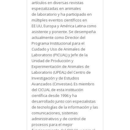
artículos en diversas revistas
especializadas en animales
de laboratorio y ha participado en
múltiples eventos científicos en
EE.UU, Europa y América Latina como
asistente y ponente. Se desempeña
actualmente como Director del
Programa Institucional para el
Cuidado y Uso de Animales de
Laboratorio (PICUAL) y Jefe de la
Unidad de Producción y
Experimentación de Animales de
Laboratorio (UPEAL) del Centro de
Investigación y de Estudios
Avanzados (Cinvestav). Es miembro
del CICUAL de esta institución
científica desde 1996 y ha
desarrollado junto con especialistas
de tecnologías de la información y las
comunicaciones, sistemas
administrativos y de control de
procesos para el mejor