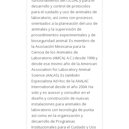
funcionamiento del CICUAL y para el
desarrollo y control de protocolos
para el cuidado y uso de animales de
laboratorio, así como con procesos
orientados a la planeación del uso de
animales y la supervisión de
procedimientos experimentales y de
bioseguridad animal. Es miembro de
la Asociación Mexicana para la
Ciencia de los Animales de
Laboratorio (AMCAL A.C.) desde 1996 y
desde ese mismo año de la American
Association for Laboratory Animal
Science (AALAS). Es también
Especialista Ad Hoc de la AAALAC
International desde el año 2004. Ha
sido y es asesor y consultor en el
diseño y construcción de nuevas
instalaciones para animales de
laboratorio con tecnología de punta
así como en la organización y
desarrollo de Programas
Institucionales para el Cuidado y Uso