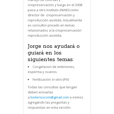
criopreservación y luego en el 2008
pasa a otro instituto (NIAID) como
director de criopreservación y
reproducción asistida. Actualmente
es consultor privado en temas
relacionados a la criopreservación
reproducción asistida.
Jorge nos ayudará o
guiará en los
siguientes temas:
Congelacion de embriones,
esperma y ovarios.
Fertilización
in vitro
(FIV)
Todas las consultas que tengan
deben enviarlas
a
bioterioscom@gmail.com
e iremos
agregando las preguntas y
respuestas en esta sección.