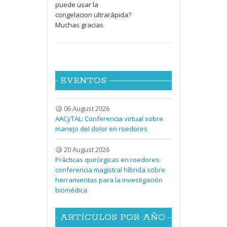
puede usar la
congelacion ultrarápida?
Muchas gracias
EVENTOS
06 August 2026
AACyTAL: Conferencia virtual sobre
manejo del dolor en roedores
20 August 2026
Prácticas quirúrgicas en roedores:
conferencia magistral híbrida sobre
herramientas para la investigación
biomédica
ARTÍCULOS POR AÑO