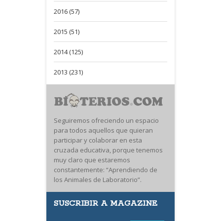
2016 (57)
2015 (51)
2014 (125)
2013 (231)
Seguiremos ofreciendo un espacio
para todos aquellos que quieran
participar y colaborar en esta
cruzada educativa, porque tenemos
muy claro que estaremos
constantemente: “Aprendiendo de
los Animales de Laboratorio”.
SUSCRIBIR A MAGAZINE