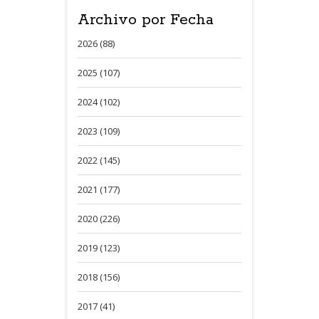
Archivo por Fecha
2026 (88)
2025 (107)
2024 (102)
2023 (109)
2022 (145)
2021 (177)
2020 (226)
2019 (123)
2018 (156)
2017 (41)