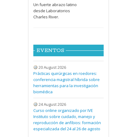
Un fuerte abrazo latino
desde Laboratorios
Charles River.
EVENTOS
20 August 2026
Prácticas quirúrgicas en roedores:
conferencia magistral híbrida sobre
herramientas para la investigación
biomédica
24 August 2026
Curso online organizado por IVE
Instituto sobre cuidado, manejo y
reproducción de anfibios: formación
especializada del 24 al 26 de agosto