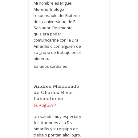
Mi nombre es Miguel
Moreno, Biologo
responsable del Bioterio
de la Universidad de El
Salvador. Realmente
quisiera poder
comunicarme con la Dra.
Amarillis o con alguien de
su grupo de trabajo en el
bioterio.
Saludos cordiales
Andres Maldonado
de Charles River
Laboratories:
06 Aug 2014
Un saludo muy especial y
felicitaciones a la Dra.
Amarillis y su equipo de
trabajo por tan alto logro.