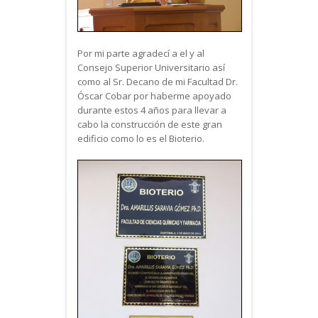
Por mi parte agradecí a el y al
Consejo Superior Universitario así
como al Sr. Decano de mi Facultad Dr.
Óscar Cobar por haberme apoyado
durante estos 4 años para llevar a
cabo la construcción de este gran
edificio como lo es el Bioterio.