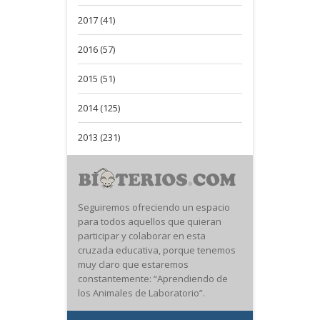
2017 (41)
2016 (57)
2015 (51)
2014 (125)
2013 (231)
Seguiremos ofreciendo un espacio
para todos aquellos que quieran
participar y colaborar en esta
cruzada educativa, porque tenemos
muy claro que estaremos
constantemente: “Aprendiendo de
los Animales de Laboratorio”.