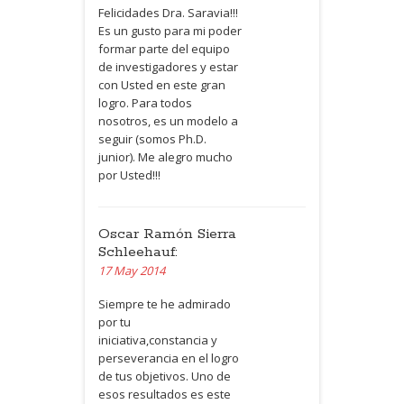
Felicidades Dra. Saravia!!!
Es un gusto para mi poder
formar parte del equipo
de investigadores y estar
con Usted en este gran
logro. Para todos
nosotros, es un modelo a
seguir (somos Ph.D.
junior). Me alegro mucho
por Usted!!!
Oscar Ramón Sierra
Schleehauf:
17 May 2014
Siempre te he admirado
por tu
iniciativa,constancia y
perseverancia en el logro
de tus objetivos. Uno de
esos resultados es este