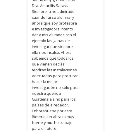
Dra. Amarillis Saravia.
Siempre la he admirado
cuando fui su alumna, y
ahora que soy profesora
e investigadora intento
dar a mis alumnos con el
ejemplo las ganas de
investigar que siempre
ella nos inculcó. Ahora
sabemos que todos los
que vienen detrás
tendrán las instalaciones
adecuadas para procurar
hacer la mejor
investigación no sólo para
nuestra querida
Guatemala sino para los
países de alrededor.
Enhorabuena por este
Bioterio, un abrazo muy
fuerte y mucho trabajo
para el futuro.