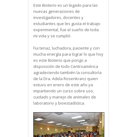
Este Bioterio es un legado para las
nuevas generaciones de
investigadores, docentes y
estudiantes que les gusta el trabajo
experimental, fue el sueño de toda
mi vida y se cumplió.
Fui tenaz, luchadora, paciente y con
mucha energía para lograr lo que hoy
es este Bioterio que pongo a
disposición de todo Centroamérica
agradeciendo también la consultoría
de la Dra. Adela Rosenkranz quien
estuvo en enero de este año ya
impartiendo un curso sobre uso,
cuidado y manejo de animales de
laboratorio y bioestadística.