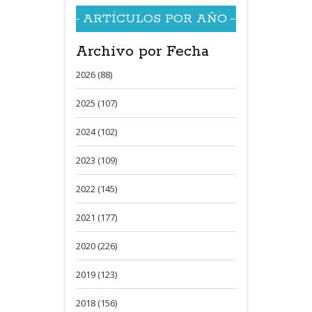
ARTÍCULOS POR AÑO
Archivo por Fecha
2026 (88)
2025 (107)
2024 (102)
2023 (109)
2022 (145)
2021 (177)
2020 (226)
2019 (123)
2018 (156)