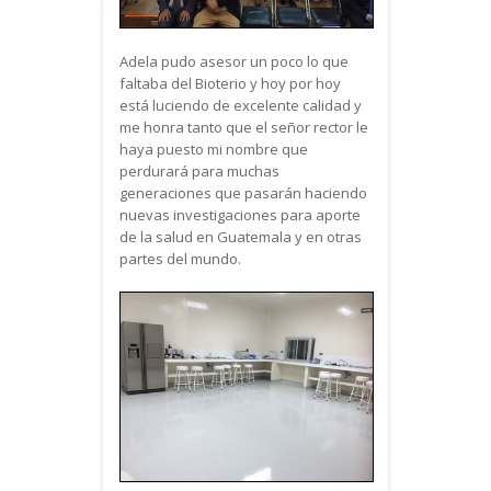
Adela pudo asesor un poco lo que
faltaba del Bioterio y hoy por hoy
está luciendo de excelente calidad y
me honra tanto que el señor rector le
haya puesto mi nombre que
perdurará para muchas
generaciones que pasarán haciendo
nuevas investigaciones para aporte
de la salud en Guatemala y en otras
partes del mundo.