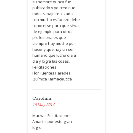
su nombre nunca fue
publicado y yo creo que
todo trabajo realizado
con mucho esfuerzo debe
conocerse para que sirva
de ejemplo para otros
profesionales que
siempre hay mucho por
hacer y que hay un ser
humano que lucha dia a
dia y logra las cosas.
Felicitaciones
Flor Fuentes Paredes
Química Farmaceutica
Carolina:
16 May 2014
Muchas Felicitaciones
Amarilis por este gran
logro!