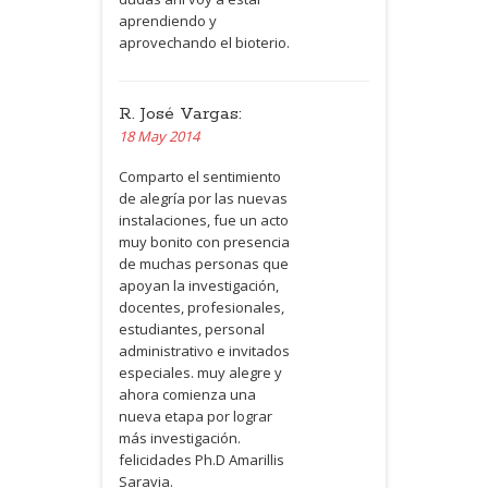
aprendiendo y
aprovechando el bioterio.
R. José Vargas:
18 May 2014
Comparto el sentimiento
de alegría por las nuevas
instalaciones, fue un acto
muy bonito con presencia
de muchas personas que
apoyan la investigación,
docentes, profesionales,
estudiantes, personal
administrativo e invitados
especiales. muy alegre y
ahora comienza una
nueva etapa por lograr
más investigación.
felicidades Ph.D Amarillis
Saravia.