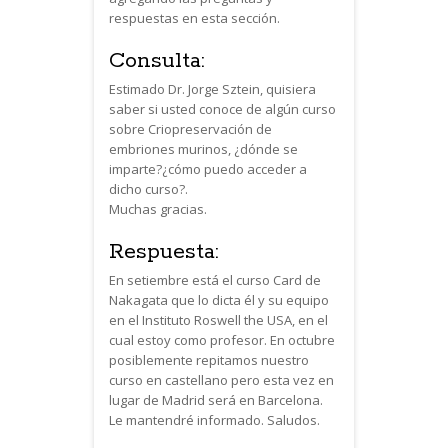
respuestas en esta sección.
Consulta:
Estimado Dr. Jorge Sztein, quisiera
saber si usted conoce de algún curso
sobre Criopreservación de
embriones murinos, ¿dónde se
imparte?¿cómo puedo acceder a
dicho curso?.
Muchas gracias.
Respuesta:
En setiembre está el curso Card de
Nakagata que lo dicta él y su equipo
en el Instituto Roswell the USA, en el
cual estoy como profesor. En octubre
posiblemente repitamos nuestro
curso en castellano pero esta vez en
lugar de Madrid será en Barcelona.
Le mantendré informado. Saludos.