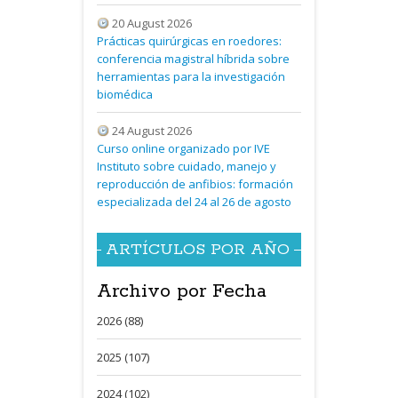
20 August 2026
Prácticas quirúrgicas en roedores:
conferencia magistral híbrida sobre
herramientas para la investigación
biomédica
24 August 2026
Curso online organizado por IVE
Instituto sobre cuidado, manejo y
reproducción de anfibios: formación
especializada del 24 al 26 de agosto
ARTÍCULOS POR AÑO
Archivo por Fecha
2026 (88)
2025 (107)
2024 (102)