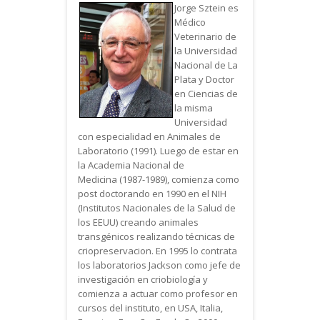
Jorge Sztein es
Médico
Veterinario de
la Universidad
Nacional de La
Plata y Doctor
en Ciencias de
la misma
Universidad
con especialidad en Animales de
Laboratorio (1991). Luego de estar en
la Academia Nacional de
Medicina (1987-1989), comienza como
post doctorando en 1990 en el NIH
(Institutos Nacionales de la Salud de
los EEUU) creando animales
transgénicos realizando técnicas de
criopreservacion. En 1995 lo contrata
los laboratorios Jackson como jefe de
investigación en criobiología y
comienza a actuar como profesor en
cursos del instituto, en USA, Italia,