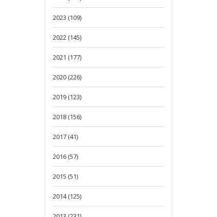
2023 (109)
2022 (145)
2021 (177)
2020 (226)
2019 (123)
2018 (156)
2017 (41)
2016 (57)
2015 (51)
2014 (125)
2013 (231)