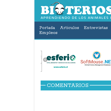
Portada
Artículos
Entrevistas
Empleos
COMENTARIOS