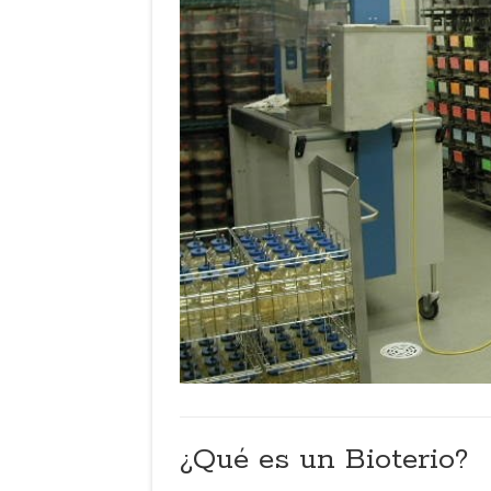
¿Qué es un Bioterio?