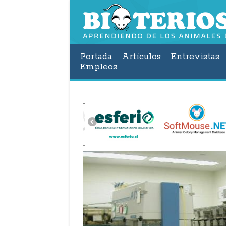
Portada
Artículos
Entrevistas
Empleos