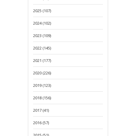
2025 (107)
2024 (102)
2023 (109)
2022 (145)
2021 (177)
2020 (226)
2019 (123)
2018 (156)
2017 (41)
2016 (57)
2015 (51)