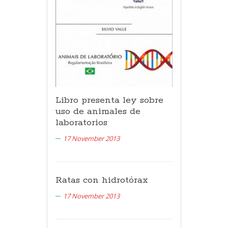
Libro presenta ley sobre
uso de animales de
laboratorios
17 November 2013
Ratas con hidrotórax
17 November 2013