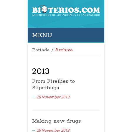
MENU
Portada
/
Archivo
2013
From Fireflies to
Superbugs
28 November 2013
Making new drugs
28 November 2013