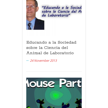
Educando a la Sociedad
sobre la Ciencia del
Animal de Laboratorio
24 November 2013