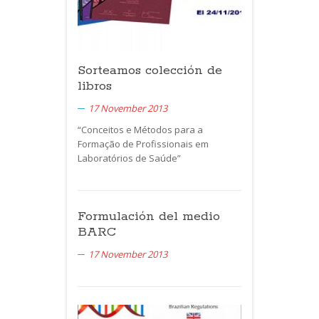
Sorteamos colección de
libros
17 November 2013
“Conceitos e Métodos para a
Formação de Profissionais em
Laboratórios de Saúde”
Formulación del medio
BARC
17 November 2013