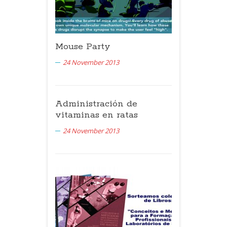
Mouse Party
24 November 2013
Administración de
vitaminas en ratas
24 November 2013