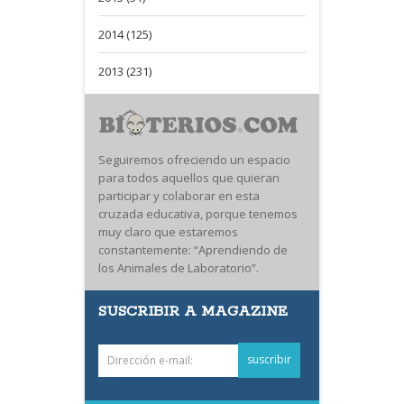
2014 (125)
2013 (231)
Seguiremos ofreciendo un espacio
para todos aquellos que quieran
participar y colaborar en esta
cruzada educativa, porque tenemos
muy claro que estaremos
constantemente: “Aprendiendo de
los Animales de Laboratorio”.
SUSCRIBIR A MAGAZINE