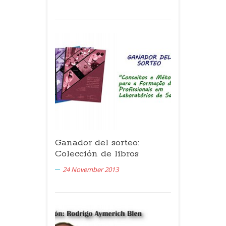
Ganador del sorteo:
Colección de libros
24 November 2013