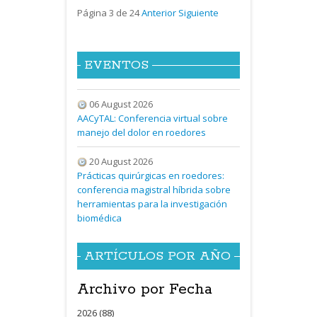
Página 3 de 24
Anterior
Siguiente
EVENTOS
06 August 2026
AACyTAL: Conferencia virtual sobre
manejo del dolor en roedores
20 August 2026
Prácticas quirúrgicas en roedores:
conferencia magistral híbrida sobre
herramientas para la investigación
biomédica
ARTÍCULOS POR AÑO
Archivo por Fecha
2026 (88)