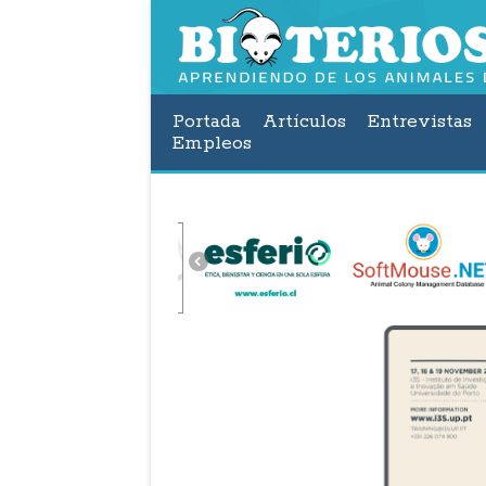
Portada
Artículos
Entrevistas
Empleos