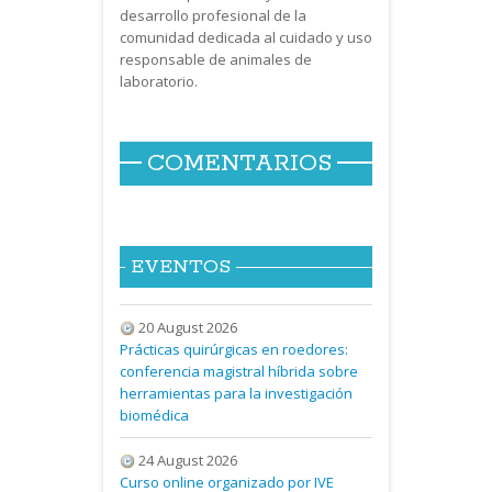
desarrollo profesional de la
comunidad dedicada al cuidado y uso
responsable de animales de
laboratorio.
COMENTARIOS
EVENTOS
20 August 2026
Prácticas quirúrgicas en roedores:
conferencia magistral híbrida sobre
herramientas para la investigación
biomédica
24 August 2026
Curso online organizado por IVE