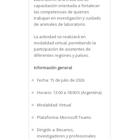
capacitación orientada a fortalecer
las competencias de quienes
trabajan en investigación y cuidado
de animales de laboratorio.
La actividad se realizará en
modalidad virtual, permitiendo la
participación de asistentes de
diferentes regiones y países.
Información general
Fecha: 15 de julio de 2026
Horario: 13:00 a 18:00 h (Argentina)
Modalidad: Virtual
Plataforma: Microsoft Teams
Dirigido a: Becarios,
investigadores y profesionales