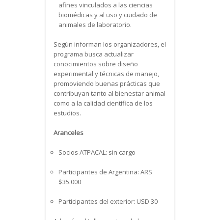
afines vinculados a las ciencias
biomédicas y al uso y cuidado de
animales de laboratorio.
Según informan los organizadores, el
programa busca actualizar
conocimientos sobre diseño
experimental y técnicas de manejo,
promoviendo buenas prácticas que
contribuyan tanto al bienestar animal
como a la calidad científica de los
estudios.
Aranceles
Socios ATPACAL: sin cargo
Participantes de Argentina: ARS
$35.000
Participantes del exterior: USD 30