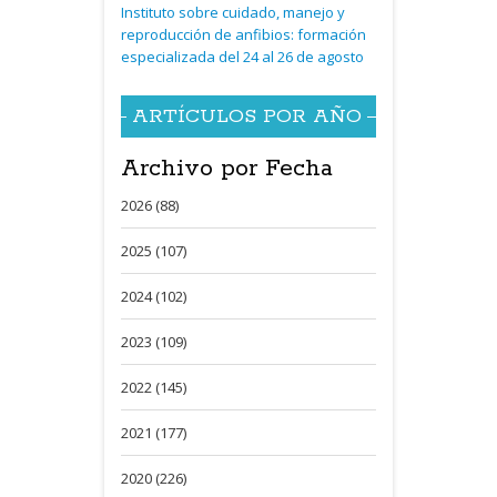
Instituto sobre cuidado, manejo y
reproducción de anfibios: formación
especializada del 24 al 26 de agosto
ARTÍCULOS POR AÑO
Archivo por Fecha
2026 (88)
2025 (107)
2024 (102)
2023 (109)
2022 (145)
2021 (177)
2020 (226)