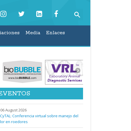
iaciones
Media
Enlaces
EVENTOS
06 August 2026
CyTAL: Conferencia virtual sobre manejo del
lor en roedores