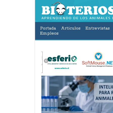
Portada
Artículos
Entrevistas
Empleos