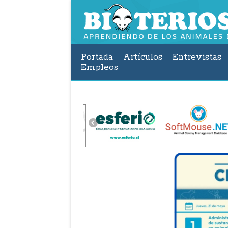
Portada
Artículos
Entrevistas
Empleos