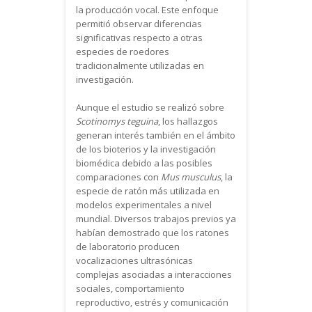
la producción vocal. Este enfoque
permitió observar diferencias
significativas respecto a otras
especies de roedores
tradicionalmente utilizadas en
investigación.
Aunque el estudio se realizó sobre
Scotinomys teguina
, los hallazgos
generan interés también en el ámbito
de los bioterios y la investigación
biomédica debido a las posibles
comparaciones con
Mus musculus
, la
especie de ratón más utilizada en
modelos experimentales a nivel
mundial. Diversos trabajos previos ya
habían demostrado que los ratones
de laboratorio producen
vocalizaciones ultrasónicas
complejas asociadas a interacciones
sociales, comportamiento
reproductivo, estrés y comunicación