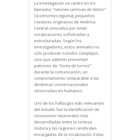
La investigación se centró en los
llamados
“ratones cantores de Alston”
(
Scotinomys teguina
), pequeños
roedores originarios de América
Central conocidos por emitir
vocalizaciones sofisticadas y
estructuradas. Según los
investigadores, estos animales no
solo producen sonidos complejos,
sino que además presentan
patrones de
“toma de turnos”
durante la comunicación, un
comportamiento comparable a las
dinámicas conversacionales
observadas en humanos.
Uno de los hallazgos más relevantes
del estudio fue la identificación de
conexiones neuronales más
desarrolladas entre la corteza
motora y las regiones cerebrales
encargadas de la vocalización. Estas