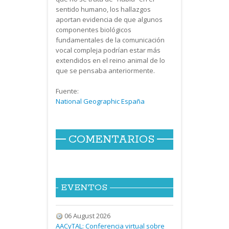
sentido humano, los hallazgos
aportan evidencia de que algunos
componentes biológicos
fundamentales de la comunicación
vocal compleja podrían estar más
extendidos en el reino animal de lo
que se pensaba anteriormente.
Fuente:
National Geographic España
COMENTARIOS
EVENTOS
06 August 2026
AACyTAL: Conferencia virtual sobre