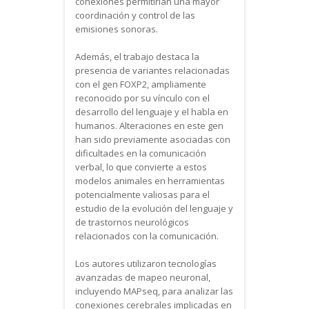
conexiones permitirían una mayor
coordinación y control de las
emisiones sonoras.
Además, el trabajo destaca la
presencia de variantes relacionadas
con el gen FOXP2, ampliamente
reconocido por su vínculo con el
desarrollo del lenguaje y el habla en
humanos. Alteraciones en este gen
han sido previamente asociadas con
dificultades en la comunicación
verbal, lo que convierte a estos
modelos animales en herramientas
potencialmente valiosas para el
estudio de la evolución del lenguaje y
de trastornos neurológicos
relacionados con la comunicación.
Los autores utilizaron tecnologías
avanzadas de mapeo neuronal,
incluyendo MAPseq, para analizar las
conexiones cerebrales implicadas en