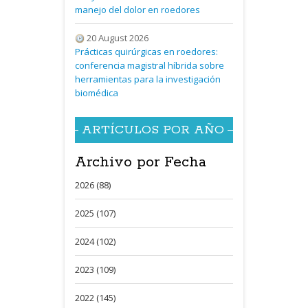
manejo del dolor en roedores
20 August 2026
Prácticas quirúrgicas en roedores:
conferencia magistral híbrida sobre
herramientas para la investigación
biomédica
ARTÍCULOS POR AÑO
Archivo por Fecha
2026 (88)
2025 (107)
2024 (102)
2023 (109)
2022 (145)