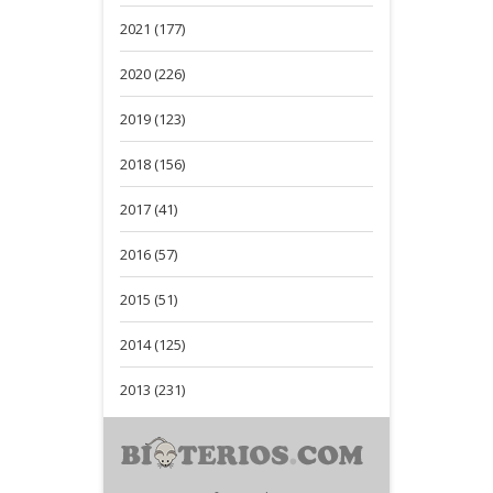
2021 (177)
2020 (226)
2019 (123)
2018 (156)
2017 (41)
2016 (57)
2015 (51)
2014 (125)
2013 (231)