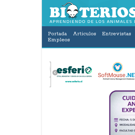
Portada
Artículos
Entrevistas
Empleos