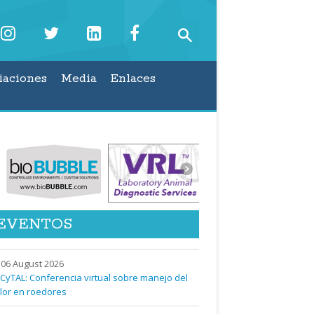
iaciones
Media
Enlaces
EVENTOS
06 August 2026
CyTAL: Conferencia virtual sobre manejo del
lor en roedores