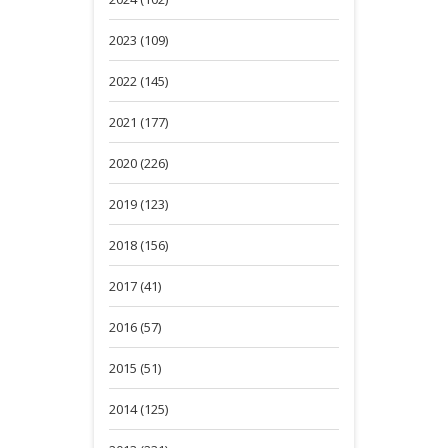
2023 (109)
2022 (145)
2021 (177)
2020 (226)
2019 (123)
2018 (156)
2017 (41)
2016 (57)
2015 (51)
2014 (125)