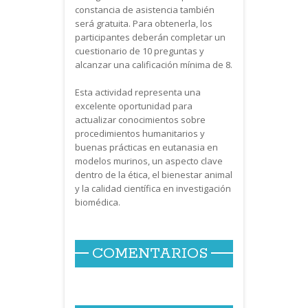
constancia de asistencia también
será gratuita. Para obtenerla, los
participantes deberán completar un
cuestionario de 10 preguntas y
alcanzar una calificación mínima de 8.
Esta actividad representa una
excelente oportunidad para
actualizar conocimientos sobre
procedimientos humanitarios y
buenas prácticas en eutanasia en
modelos murinos, un aspecto clave
dentro de la ética, el bienestar animal
y la calidad científica en investigación
biomédica.
COMENTARIOS