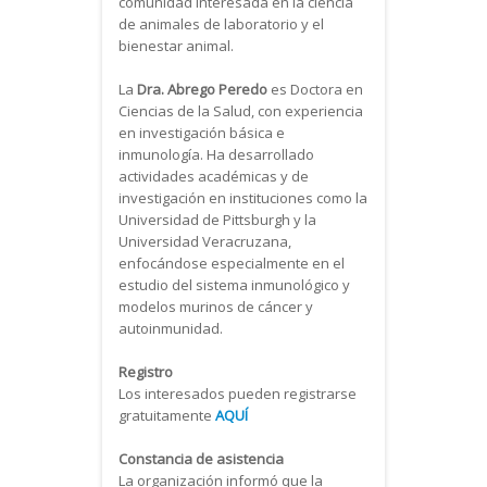
comunidad interesada en la ciencia
de animales de laboratorio y el
bienestar animal.
La
Dra. Abrego Peredo
es Doctora en
Ciencias de la Salud, con experiencia
en investigación básica e
inmunología. Ha desarrollado
actividades académicas y de
investigación en instituciones como la
Universidad de Pittsburgh y la
Universidad Veracruzana,
enfocándose especialmente en el
estudio del sistema inmunológico y
modelos murinos de cáncer y
autoinmunidad.
Registro
Los interesados pueden registrarse
gratuitamente
AQUÍ
Constancia de asistencia
La organización informó que la