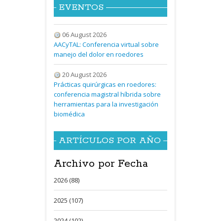
EVENTOS
06 August 2026
AACyTAL: Conferencia virtual sobre
manejo del dolor en roedores
20 August 2026
Prácticas quirúrgicas en roedores:
conferencia magistral híbrida sobre
herramientas para la investigación
biomédica
ARTÍCULOS POR AÑO
Archivo por Fecha
2026 (88)
2025 (107)
2024 (102)