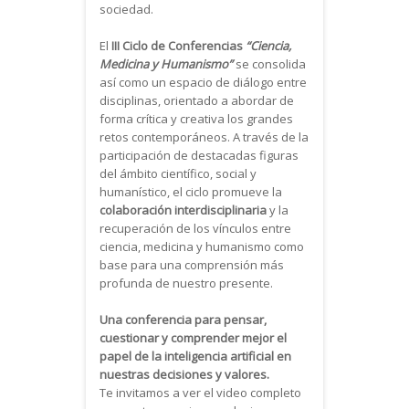
sociedad.
El
III Ciclo de Conferencias
“Ciencia,
Medicina y Humanismo”
se consolida
así como un espacio de diálogo entre
disciplinas, orientado a abordar de
forma crítica y creativa los grandes
retos contemporáneos. A través de la
participación de destacadas figuras
del ámbito científico, social y
humanístico, el ciclo promueve la
colaboración interdisciplinaria
y la
recuperación de los vínculos entre
ciencia, medicina y humanismo como
base para una comprensión más
profunda de nuestro presente.
Una conferencia para pensar,
cuestionar y comprender mejor el
papel de la inteligencia artificial en
nuestras decisiones y valores.
Te invitamos a ver el video completo