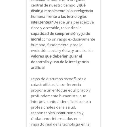
central de nuestro tiempo:
¿qué
distingue realmente a la inteligencia
humana frente a las tecnologías
inteligentes?
Desde una perspectiva
clara y accesible, reivindica la
capacidad de comprensión y juicio
moral
como un rasgo exclusivamente
humano, fundamental para la
evolución social y ética, y analiza los
valores que deberían guiar el
desarrollo y uso de la inteligencia
artificial
.
Lejos de discursos tecnofílicos o
catastrofistas, la conferencia
propone un enfoque equilibrado y
profundamente humanista, que
interpela tanto a científicos como a
profesionales de la salud,
responsables institucionales y
ciudadanos interesados en el
impacto real de la tecnología en la