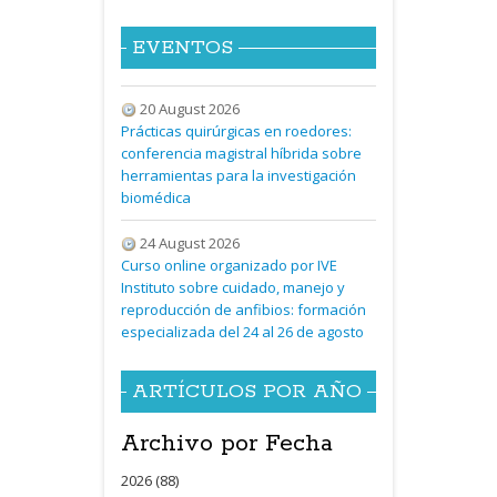
EVENTOS
20 August 2026
Prácticas quirúrgicas en roedores:
conferencia magistral híbrida sobre
herramientas para la investigación
biomédica
24 August 2026
Curso online organizado por IVE
Instituto sobre cuidado, manejo y
reproducción de anfibios: formación
especializada del 24 al 26 de agosto
ARTÍCULOS POR AÑO
Archivo por Fecha
2026 (88)