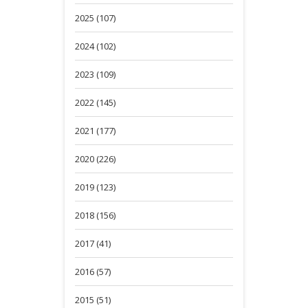
2025 (107)
2024 (102)
2023 (109)
2022 (145)
2021 (177)
2020 (226)
2019 (123)
2018 (156)
2017 (41)
2016 (57)
2015 (51)