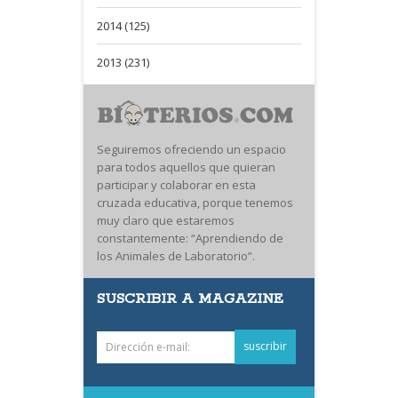
2014 (125)
2013 (231)
Seguiremos ofreciendo un espacio
para todos aquellos que quieran
participar y colaborar en esta
cruzada educativa, porque tenemos
muy claro que estaremos
constantemente: “Aprendiendo de
los Animales de Laboratorio”.
SUSCRIBIR A MAGAZINE