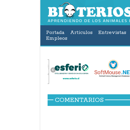
Portada
Artículos
Entrevistas
Empleos
COMENTARIOS