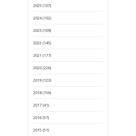
2025 (107)
2024 (102)
2023 (109)
2022 (145)
2021 (177)
2020 (226)
2019 (123)
2018 (156)
2017 (41)
2016 (57)
2015 (51)