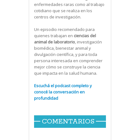
enfermedades raras como al trabajo
cotidiano que se realiza en los
centros de investigación.
Un episodio recomendado para
quienes trabajan en
ciencias del
animal de laboratorio
, investigación
biomédica, bienestar animal y
divulgación científica, y para toda
persona interesada en comprender
mejor cómo se construye la ciencia
que impacta en la salud humana.
Escuchá el podcast completo y
conocé la conversación en
profundidad
COMENTARIOS