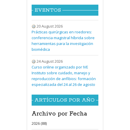
EVENTOS
20 August 2026
Prácticas quirúrgicas en roedores:
conferencia magistral híbrida sobre
herramientas para la investigación
biomédica
24 August 2026
Curso online organizado por IVE
Instituto sobre cuidado, manejo y
reproducción de anfibios: formación
especializada del 24 al 26 de agosto
ARTÍCULOS POR AÑO
Archivo por Fecha
2026 (88)