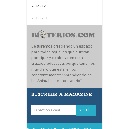
2014 (125)
2013 (231)
Seguiremos ofreciendo un espacio
para todos aquellos que quieran
participar y colaborar en esta
cruzada educativa, porque tenemos
muy claro que estaremos
constantemente: “Aprendiendo de
los Animales de Laboratorio”.
SUSCRIBIR A MAGAZINE
Portada
Quienes Somos
FAQs
Sponsors
Contacto